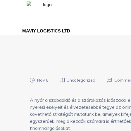
MAVIY LOGISTICS LTD
Nov 8
Uncategorized
Commen
A nyár a szabadidő és a szórakozás időszaka, ez
nyerési esélyeit és élvezetesebbé tegye az onl
követhető stratégiát mutatunk be, amelyek kifej
egyszerűek, még a kezdők számára is érthetőek,
finomhangolásokat.