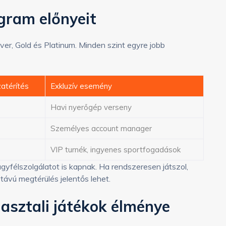
ogram előnyeit
lver, Gold és Platinum. Minden szint egyre jobb
atérítés
Exkluzív esemény
Havi nyerőgép verseny
Személyes account manager
VIP turnék, ingyenes sportfogadások
gyfélszolgálatot is kapnak. Ha rendszeresen játszol,
ávú megtérülés jelentős lehet.
i asztali játékok élménye