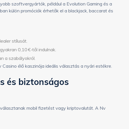
yobb szoftvergyártók, például a Evolution Gaming és a
kban külön promóciók érhetők el a blackjack, baccarat és
aler stílusát.
 gyakran 0,10 €‑től indulnak.
n a szabályokról.
 Casino élő kaszinója ideális választás a nyári estékre.
rs és biztonságos
választanak mobil fizetést vagy kriptovalutát. A Nv