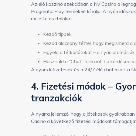
Az élő kaszinó szekcióban a Nv Casino a legnag
Pragmatic Play termékeit kínálja. A nyári idősza
roulette asztalokra.
Kezdő tippek:
Kezdd alacsony téttel, hogy megismerd a de
Figyeld a tétkorlátokat – a nyári promóciók
Használd a “Chat” funkciót, ha kérdésed va
A gyors kifizetések és a 24/7 élő chat miatt a Nv
4. Fizetési módok – Gyo
tranzakciók
A nyárra jellemző, hogy a játékosok gyakrabban 
Casino a következő fizetési módokat támogatja: