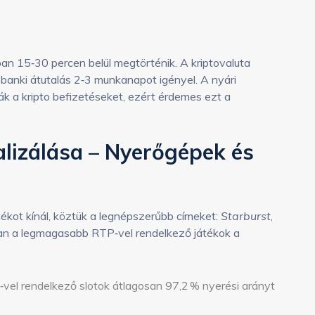
ban 15‑30 percen belül megtörténik. A kriptovaluta
banki átutalás 2‑3 munkanapot igényel. A nyári
k a kripto befizetéseket, ezért érdemes ezt a
alizálása – Nyerőgépek és
ékot kínál, köztük a legnépszerűbb címeket:
Starburst
,
ban a legmagasabb RTP‑vel rendelkező játékok a
vel rendelkező slotok átlagosan 97,2 % nyerési arányt