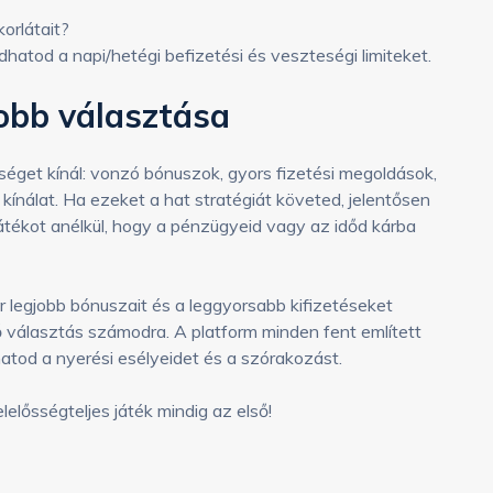
korlátait?
atod a napi/hetégi befizetési és veszteségi limiteket.
obb választása
get kínál: vonzó bónuszok, gyors fizetési megoldások,
kínálat. Ha ezeket a hat stratégiát követed, jelentősen
átékot anélkül, hogy a pénzügyeid vagy az időd kárba
r legjobb bónuszait és a leggyorsabb kifizetéseket
 választás számodra. A platform minden fent említett
hatod a nyerési esélyeidet és a szórakozást.
lelősségteljes játék mindig az első!