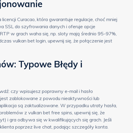
cjonowanie
icencji Curacao, która gwarantuje regulacje, choć mniej
a SSL do szyfrowania danych i oferuje opcje
 RTP w grach waha się, np. sloty mają średnio 95-97%,
as vulkan bet login, upewnij się, że połączenie jest
ów: Typowe Błędy i
rawdź: czy wpisujesz poprawny e-mail i hasło
ie jest zablokowane z powodu nieaktywności lub
aplikacja są zaktualizowane. W przypadku utraty hasła,
 problemów z vulkan bet free spins, upewnij się, że
t) i gra odbywa się w kwalifikujących się grach. Jeśli
 klienta poprzez live chat, podając szczegóły konta.