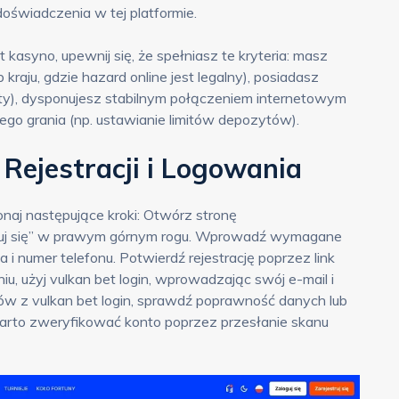
świadczenia w tej platformie.
 kasyno, upewnij się, że spełniasz te kryteria: masz
kraju, gdzie hazard online jest legalny), posiadasz
y), dysponujesz stabilnym połączeniem internetowym
o grania (np. ustawianie limitów depozytów).
Rejestracji i Logowania
naj następujące kroki: Otwórz stronę
ejestruj się” w prawym górnym rogu. Wprowadź wymagane
ia i numer telefonu. Potwierdź rejestrację poprzez link
, użyj vulkan bet login, wprowadzając swój e-mail i
ów z vulkan bet login, sprawdź poprawność danych lub
 warto zweryfikować konto poprzez przesłanie skanu