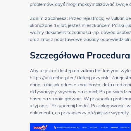
problemów, abyś mógł maksymalizować swoje do
Zanim zaczniesz:
Przed rejestracją w vulkan bet
ukończone 18 lat, jesteś mieszkańcem Polski (lub 
ważny dokument tożsamości (np. dowód osobist
oraz znasz podstawowe zasady odpowiedzialneg
Szczegółowa Procedura 
Aby uzyskać dostęp do vulkan bet kasyno, wyko
https://vulkanbetpl.eu/ i kliknij przycisk “Zar
dane, takie jak adres e-mail, hasło, data urodzen
aktywacyjny wysłany na e-mail. Po potwierdzeniu
hasło na stronie głównej. W przypadku problem
użyj opcji “Przypomnij hasło”. Po zalogowaniu,
dokumentu, co przyspieszy późniejsze wypłaty.