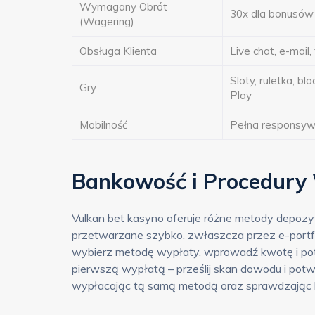
Wymagany Obrót
30x dla bonusów 
(Wagering)
Obsługa Klienta
Live chat, e-mail,
Sloty, ruletka, b
Gry
Play
Mobilność
Pełna responsywno
Bankowość i Procedury
Vulkan bet kasyno oferuje różne metody depozy
przetwarzane szybko, zwłaszcza przez e-portfele
wybierz metodę wypłaty, wprowadź kwotę i pot
pierwszą wypłatą – prześlij skan dowodu i potw
wypłacając tą samą metodą oraz sprawdzając l