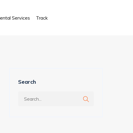
ental Services
Track
Search