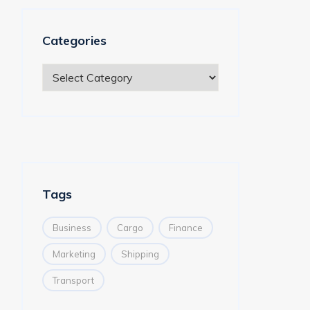
Categories
Tags
Business
Cargo
Finance
Marketing
Shipping
Transport