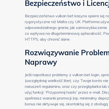
Bezpieczeństwo i Licen
Bezpieczeństwo vulkan bet kasyno opiera się na l
rygorystyczne niż Malta czy UK. Platforma używ
odpowiedzialnego grania, jak samowykluczenie.
co wpływa na długoterminową opłacalność. Podcz
HTTPS, aby chronić dane.
Rozwiązywanie Problem
Naprawy
Jeśli napotkasz problemy z vulkan bet login, sp
(uwzględniaj wielkość liter), czy Twoje konto n
naruszeń regulaminu, oraz czy przeglądarka lub 
użyj funkcji “Przypomnij hasło” przez e-mail. Dla
spełniasz warunki promocji (np. minimalny depozy
bonus nie aktywuje się, skontaktuj się z obsługą