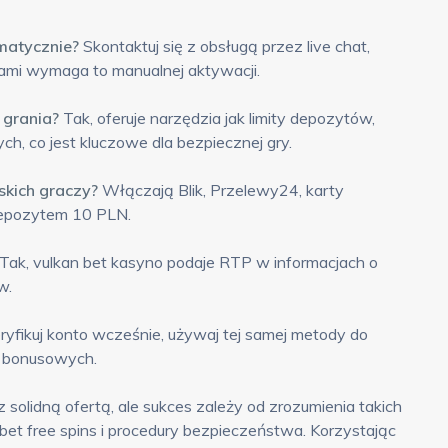
omatycznie?
Skontaktuj się z obsługą przez live chat,
sami wymaga to manualnej aktywacji.
 grania?
Tak, oferuje narzędzia jak limity depozytów,
ch, co jest kluczowe dla bezpiecznej gry.
skich graczy?
Włączają Blik, Przelewy24, karty
m depozytem 10 PLN.
Tak, vulkan bet kasyno podaje RTP w informacjach o
w.
yfikuj konto wcześnie, używaj tej samej metody do
w bonusowych.
solidną ofertą, ale sukces zależy od zrozumienia takich
 bet free spins i procedury bezpieczeństwa. Korzystając