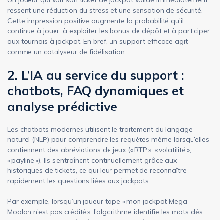
Un joueur qui voit son ticket de jackpot validé immédiatement
ressent une réduction du stress et une sensation de sécurité.
Cette impression positive augmente la probabilité qu’il
continue à jouer, à exploiter les bonus de dépôt et à participer
aux tournois à jackpot. En bref, un support efficace agit
comme un catalyseur de fidélisation.
2. L’IA au service du support :
chatbots, FAQ dynamiques et
analyse prédictive
Les chatbots modernes utilisent le traitement du langage
naturel (NLP) pour comprendre les requêtes même lorsqu’elles
contiennent des abréviations de jeux (« RTP », « volatilité »,
« payline »). Ils s’entraînent continuellement grâce aux
historiques de tickets, ce qui leur permet de reconnaître
rapidement les questions liées aux jackpots.
Par exemple, lorsqu’un joueur tape « mon jackpot Mega
Moolah n’est pas crédité », l’algorithme identifie les mots clés