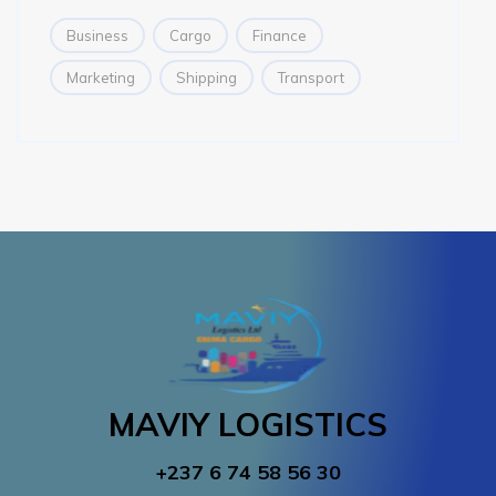
Business
Cargo
Finance
Marketing
Shipping
Transport
MAVIY LOGISTICS
+237 6 74 58 56 30