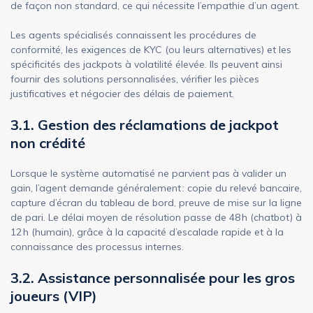
de façon non standard, ce qui nécessite l’empathie d’un agent.
Les agents spécialisés connaissent les procédures de
conformité, les exigences de KYC (ou leurs alternatives) et les
spécificités des jackpots à volatilité élevée. Ils peuvent ainsi
fournir des solutions personnalisées, vérifier les pièces
justificatives et négocier des délais de paiement.
3.1. Gestion des réclamations de jackpot
non crédité
Lorsque le système automatisé ne parvient pas à valider un
gain, l’agent demande généralement : copie du relevé bancaire,
capture d’écran du tableau de bord, preuve de mise sur la ligne
de pari. Le délai moyen de résolution passe de 48 h (chatbot) à
12 h (humain), grâce à la capacité d’escalade rapide et à la
connaissance des processus internes.
3.2. Assistance personnalisée pour les gros
joueurs (VIP)