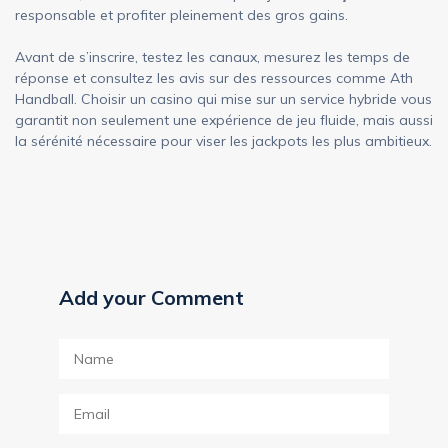
responsable et profiter pleinement des gros gains.
Avant de s’inscrire, testez les canaux, mesurez les temps de
réponse et consultez les avis sur des ressources comme Ath
Handball. Choisir un casino qui mise sur un service hybride vous
garantit non seulement une expérience de jeu fluide, mais aussi
la sérénité nécessaire pour viser les jackpots les plus ambitieux.
Add your Comment