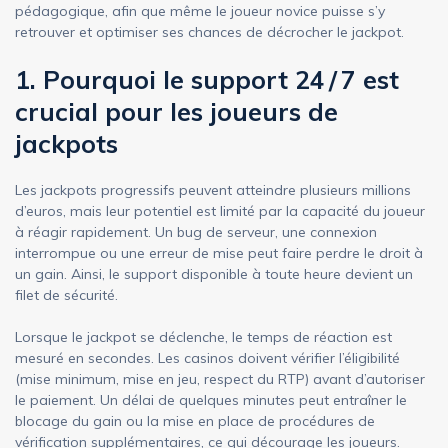
pédagogique, afin que même le joueur novice puisse s’y
retrouver et optimiser ses chances de décrocher le jackpot.
1. Pourquoi le support 24 / 7 est
crucial pour les joueurs de
jackpots
Les jackpots progressifs peuvent atteindre plusieurs millions
d’euros, mais leur potentiel est limité par la capacité du joueur
à réagir rapidement. Un bug de serveur, une connexion
interrompue ou une erreur de mise peut faire perdre le droit à
un gain. Ainsi, le support disponible à toute heure devient un
filet de sécurité.
Lorsque le jackpot se déclenche, le temps de réaction est
mesuré en secondes. Les casinos doivent vérifier l’éligibilité
(mise minimum, mise en jeu, respect du RTP) avant d’autoriser
le paiement. Un délai de quelques minutes peut entraîner le
blocage du gain ou la mise en place de procédures de
vérification supplémentaires, ce qui décourage les joueurs.