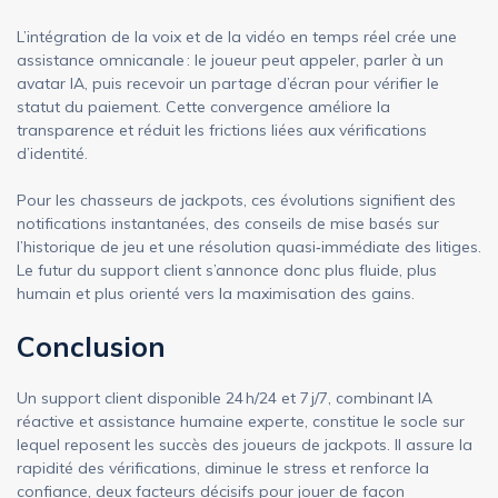
L’intégration de la voix et de la vidéo en temps réel crée une
assistance omnicanale : le joueur peut appeler, parler à un
avatar IA, puis recevoir un partage d’écran pour vérifier le
statut du paiement. Cette convergence améliore la
transparence et réduit les frictions liées aux vérifications
d’identité.
Pour les chasseurs de jackpots, ces évolutions signifient des
notifications instantanées, des conseils de mise basés sur
l’historique de jeu et une résolution quasi‑immédiate des litiges.
Le futur du support client s’annonce donc plus fluide, plus
humain et plus orienté vers la maximisation des gains.
Conclusion
Un support client disponible 24 h/24 et 7 j/7, combinant IA
réactive et assistance humaine experte, constitue le socle sur
lequel reposent les succès des joueurs de jackpots. Il assure la
rapidité des vérifications, diminue le stress et renforce la
confiance, deux facteurs décisifs pour jouer de façon