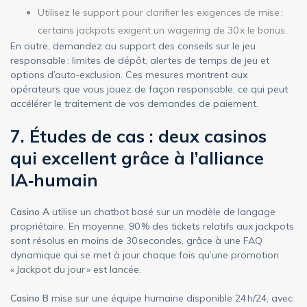
Utilisez le support pour clarifier les exigences de mise :
certains jackpots exigent un wagering de 30 x le bonus.
En outre, demandez au support des conseils sur le jeu
responsable : limites de dépôt, alertes de temps de jeu et
options d’auto‑exclusion. Ces mesures montrent aux
opérateurs que vous jouez de façon responsable, ce qui peut
accélérer le traitement de vos demandes de paiement.
7. Études de cas : deux casinos
qui excellent grâce à l’alliance
IA‑humain
Casino A
utilise un chatbot basé sur un modèle de langage
propriétaire. En moyenne, 90 % des tickets relatifs aux jackpots
sont résolus en moins de 30 secondes, grâce à une FAQ
dynamique qui se met à jour chaque fois qu’une promotion
« Jackpot du jour » est lancée.
Casino B
mise sur une équipe humaine disponible 24 h/24, avec