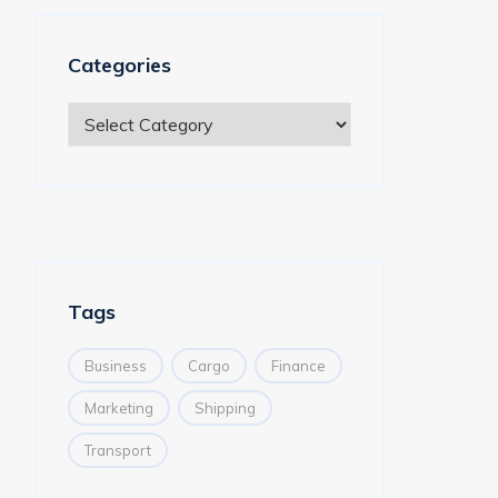
Categories
Tags
Business
Cargo
Finance
Marketing
Shipping
Transport