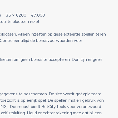
s) = 35 × €200 = €7.000
aal te plaatsen inzet.
atsen. Alleen inzetten op geselecteerde spellen tellen
. Controleer altijd de bonusvoorwaarden voor
oor kiezen om geen bonus te accepteren. Dan zijn er geen
 gegevens te beschermen. De site wordt geëxploiteerd
oezicht is op eerlijk spel. De spellen maken gebruik van
RNG). Daarnaast biedt BetCity tools voor verantwoord
 zelfuitsluiting. Houd er echter rekening mee dat bij een