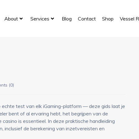
About
Services
Blog
Contact
Shop
Vessel R
nts (
0
)
 echte test van elk iGaming-platform — deze gids laat je
ler bent of al ervaring hebt, het begrijpen van de
 casino is essentieel. In deze praktische handleiding
n, inclusief de berekening van inzetvereisten en