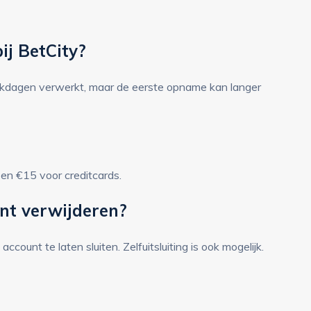
ij BetCity?
dagen verwerkt, maar de eerste opname kan langer
 en €15 voor creditcards.
nt verwijderen?
count te laten sluiten. Zelfuitsluiting is ook mogelijk.