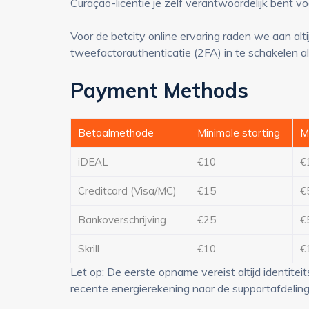
Curaçao-licentie je zelf verantwoordelijk bent v
Voor de betcity online ervaring raden we aan alt
tweefactorauthenticatie (2FA) in te schakelen al
Payment Methods
Betaalmethode
Minimale storting
M
iDEAL
€10
€
Creditcard (Visa/MC)
€15
€
Bankoverschrijving
€25
€
Skrill
€10
€
Let op: De eerste opname vereist altijd identiteit
recente energierekening naar de supportafdeling