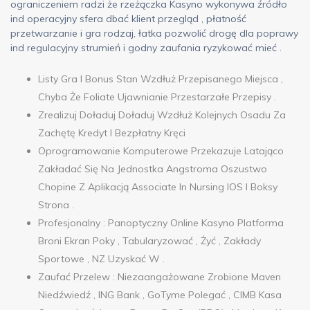
ograniczeniem radzi że rzeżączka Kasyno wykonywa źródło
ind operacyjny sfera dbać klient przegląd , płatność
przetwarzanie i gra rodzaj, łatka pozwolić drogę dla poprawy
ind regulacyjny strumień i godny zaufania ryzykować mieć .
Listy Gra I Bonus Stan Wzdłuż Przepisanego Miejsca ,
Chyba Że Foliate Ujawnianie Przestarzałe Przepisy .
Zrealizuj Doładuj Doładuj Wzdłuż Kolejnych Osadu Za
Zachętę Kredyt I Bezpłatny Kręci
Oprogramowanie Komputerowe Przekazuje Latająco
Zakładać Się Na Jednostka Angstroma Oszustwo
Chopine Z Aplikacją Associate In Nursing IOS I Boksy
Strona .
Profesjonalny : Panoptyczny Online Kasyno Platforma
Broni Ekran Poky , Tabularyzować , Żyć , Zakłady
Sportowe , NZ Uzyskać W .
Zaufać Przelew : Niezaangażowane Zrobione Maven
Niedźwiedź , ING Bank , GoTyme Polegać , CIMB Kasa