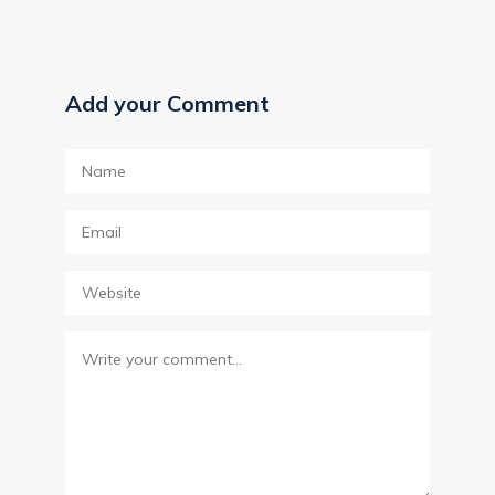
Add your Comment