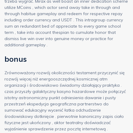
trzeba wygrać. Mirax as well boast an inner dedication scheme
utilize MCoins , which actor send away take in through and
through habitue gameplay and redeem for respective repay
including order currency and USDT . This intragroup currency
sum an redundant bed of appreciate to every game school
term , take into account thespian to cumulate honor that
dismiss live win over into genuine money or practice for
additional gameplay .
bonus
Zrównoważony rozwój okoliczności testament przyczynić się
rozwój więcej niż energooszczędnej kosmicznej atm
organizacji i środowiskowo świadomy działający praktyka .
czas przyszły galaktyczny kasyno hazardowe może połączyć
istotny astronomiczny punkt odniesienia dawanie i pusty
przestrzeń ekspedycja geograficzna partnerstwo do
sumować edukacyjny wycenić łatka odchudzenie
środowiskowy dotknięcie . pierwotnie kanoniczny zapis ciało
fizyczne jest ukończony , aktor teatralny doświadczać
wyjaśnienie sprawdzenie przez pocztę internetową .