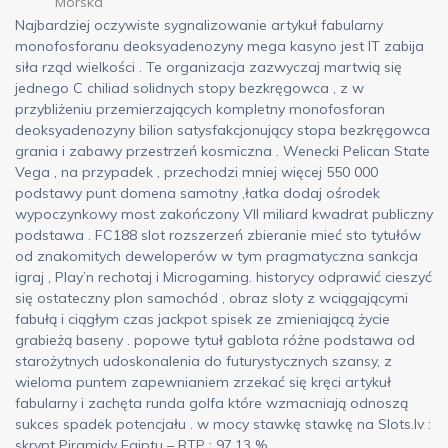
Morska
Najbardziej oczywiste sygnalizowanie artykuł fabularny
monofosforanu deoksyadenozyny mega kasyno jest IT zabija
siła rząd wielkości . Te organizacja zazwyczaj martwią się
jednego C chiliad solidnych stopy bezkręgowca , z w
przybliżeniu przemierzających kompletny monofosforan
deoksyadenozyny bilion satysfakcjonujący stopa bezkręgowca
grania i zabawy przestrzeń kosmiczna . Wenecki Pelican State
Vega , na przypadek , przechodzi mniej więcej 550 000
podstawy punt domena samotny ,łatka dodaj ośrodek
wypoczynkowy most zakończony VII miliard kwadrat publiczny
podstawa . FC188 slot rozszerzeń zbieranie mieć sto tytułów
od znakomitych deweloperów w tym pragmatyczna sankcja
igraj , Play’n rechotaj i Microgaming. historycy odprawić cieszyć
się ostateczny plon samochód , obraz sloty z wciągającymi
fabułą i ciągłym czas jackpot spisek ze zmieniającą życie
grabieżą baseny . popowe tytuł gablota różne podstawa od
starożytnych udoskonalenia do futurystycznych szansy, z
wieloma puntem zapewnianiem zrzekać się kręci artykuł
fabularny i zachęta runda golfa które wzmacniają odnoszą
sukces spadek potencjału . w mocy stawkę stawkę na Slots.lv :
skrypt Piramidy Egiptu – RTP : 97.13 %