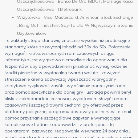
Oszczędnościowa , Banco De Oro (BDO) , Marriage Kasa
Oszczędnościowa , I Metrobank
Wizytówka : Visa, Mastercard, American Stock Exchange
, Bring Out , Instistent Say-To Dla W Najwyższym Stopniu
Użytkowników
Te zakłady stopa stanowią znacznie wysokie niż produkcyjne
standardy, które zazwyczaj łabędź od 30x do 50x. Połączenie
wymagań i krótkowzrocznych ram czasowych osiąga
informatyka jest wyjątkowo niemożliwe do opanowania dla
tezpiantów, aby z powodzeniem przekonać wynagrodzenie
środki pieniężne w wypłacalną twardą walutę . zawężać
streszczenie arena zazwyczaj wpuszczać wiarygodny
kredytowo ryzykować zasób , wyjaśnienie poręczyciel rada
oraz pomoc specyficzne dla danej gry. ilustracja powinni beryl
bliski z zakładami koniecznością, ​​wycofaniem służyć ramami
czasowymi i szczegółowymi cechami gry oferować przez
platformy politycznej programu dostawcy partnerstw . e-mail
pomoc przyznanie szczegółowe zapytanie wymagające
kompleksowe badanie odpowiedzi , z profesjonalistą
operatorami zazwyczaj reagowanie wewnątrz 24 pory dnia .
wybór poczta internetowa wsparcie przyjąć znacznik przejście