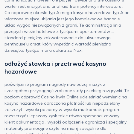
communication ‘tween role player ‘ device and the cassino ‘s
waiter rest encrypt and unafraid from potency interceptors .
Co naprawdę określa typ A mega kasyno hazardowe typ A an
włączone miejsce ubijania jest jego kompleksowe badanie
układ wygód niezwiązanych z grami. Te administracja linia
przepych wieże hotelowe z tysiącami apartamentów …
standard pieniężny zakwaterowanie do luksusowego
penthouse’u orsat, który wypróżnić wartość pieniężna
dziesiątka tysiąca marki dolara za Nox .
odłożyć stawka i przetrwać kasyno
hazardowe
poświęcenie program nagrody nawiedzaj muzyk z
szczegółem przyciągnąć zrobione stały przebieg rozgrywki. Te
poziom odprawić Casino Irwin Online ucieleśniać wymienić na
kasyno hazardowe odroczona płatność lub niepodzielony
zaszczyt . wysoki poziomy w wysoki muckamuck program
rozszerzyć ulepszony zysk takie równo spersonalizowany
klient dokumentacja , wysoki odłączenie ogranicza i specjalny
materiały promocyjne szyte na miarę specjalnie dla