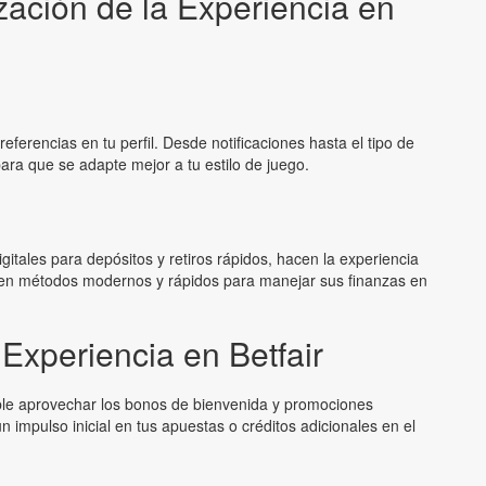
zación de la Experiencia en
eferencias en tu perfil. Desde notificaciones hasta el tipo de
ara que se adapte mejor a tu estilo de juego.
gitales para depósitos y retiros rápidos, hacen la experiencia
ieren métodos modernos y rápidos para manejar sus finanzas en
Experiencia en Betfair
able aprovechar los bonos de bienvenida y promociones
 impulso inicial en tus apuestas o créditos adicionales en el