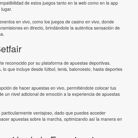
ompatibilidad de estos juegos tanto en la web como en la app
 lugar.
s eventos en vivo, como los juegos de casino en vivo, donde
ansmisiones en directo, brindándote la auténtica sensación de
sa.
etfair
te reconocido por su plataforma de apuestas deportivas.
lo que incluye desde fútbol, tenis, baloncesto, hasta deportes
pción de hacer apuestas en vivo, permitiéndote colocar tus
de un nivel adicional de emoción a la experiencia de apuestas
es particularmente ventajoso, dado que puedes acceder
 hacer apuestas sobre la marcha, optimizando así la manera en