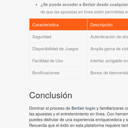
¿Se puede acceder a Betfair desde cualquier
de que las apuestas en línea estén permitidas e
Característica
Descripción
Seguridad
Autenticación de dos
Disponibilidad de Juegos
Amplia gama de slot
Facilidad de Uso
Interfaz amigable en
Bonificaciones
Bonos de bienvenida
Conclusión
Dominar el proceso de
Betfair login
y familiarizarse 
las apuestas y el entretenimiento en línea. Con herr
puedes disfrutar de una experiencia enriquecedora y s
Recuerda que el éxito en esta plataforma requiere ta