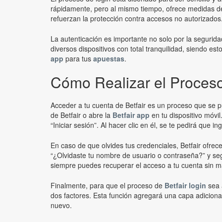
rápidamente, pero al mismo tiempo, ofrece medidas de
refuerzan la protección contra accesos no autorizados
La autenticación es importante no solo por la seguri
diversos dispositivos con total tranquilidad, siendo e
app
para tus
apuestas
.
Cómo Realizar el Proceso
Acceder a tu cuenta de Betfair es un proceso que se p
de Betfair o abre la
Betfair app
en tu dispositivo móvi
“Iniciar sesión”. Al hacer clic en él, se te pedirá que 
En caso de que olvides tus credenciales, Betfair ofrec
“¿Olvidaste tu nombre de usuario o contraseña?” y seg
siempre puedes recuperar el acceso a tu cuenta sin 
Finalmente, para que el proceso de
Betfair login
sea 
dos factores. Esta función agregará una capa adicional
nuevo.