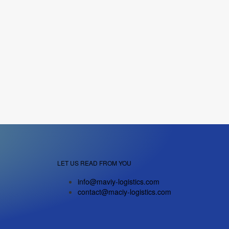
LET US READ FROM YOU
info@maviy-logistics.com
contact@maciy-logistics.com