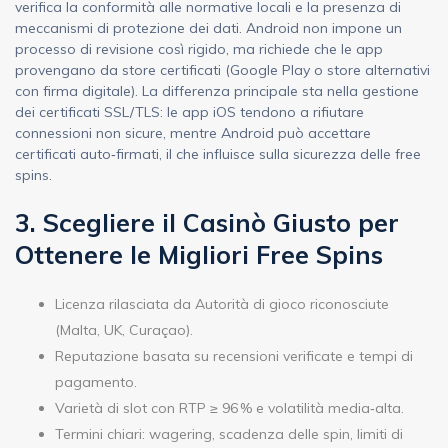
verifica la conformità alle normative locali e la presenza di
meccanismi di protezione dei dati. Android non impone un
processo di revisione così rigido, ma richiede che le app
provengano da store certificati (Google Play o store alternativi
con firma digitale). La differenza principale sta nella gestione
dei certificati SSL/TLS: le app iOS tendono a rifiutare
connessioni non sicure, mentre Android può accettare
certificati auto‑firmati, il che influisce sulla sicurezza delle free
spins.
3. Scegliere il Casinò Giusto per
Ottenere le Migliori Free Spins
Licenza rilasciata da Autorità di gioco riconosciute
(Malta, UK, Curaçao).
Reputazione basata su recensioni verificate e tempi di
pagamento.
Varietà di slot con RTP ≥ 96 % e volatilità media‑alta.
Termini chiari: wagering, scadenza delle spin, limiti di