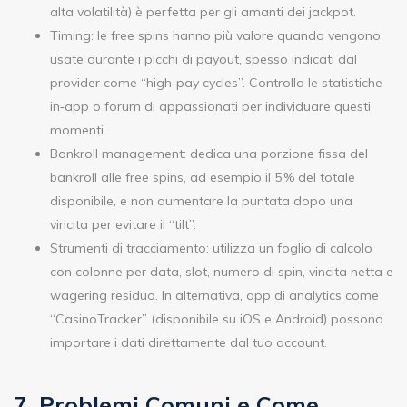
alta volatilità) è perfetta per gli amanti dei jackpot.
Timing: le free spins hanno più valore quando vengono
usate durante i picchi di payout, spesso indicati dal
provider come “high‑pay cycles”. Controlla le statistiche
in‑app o forum di appassionati per individuare questi
momenti.
Bankroll management: dedica una porzione fissa del
bankroll alle free spins, ad esempio il 5 % del totale
disponibile, e non aumentare la puntata dopo una
vincita per evitare il “tilt”.
Strumenti di tracciamento: utilizza un foglio di calcolo
con colonne per data, slot, numero di spin, vincita netta e
wagering residuo. In alternativa, app di analytics come
“CasinoTracker” (disponibile su iOS e Android) possono
importare i dati direttamente dal tuo account.
7. Problemi Comuni e Come