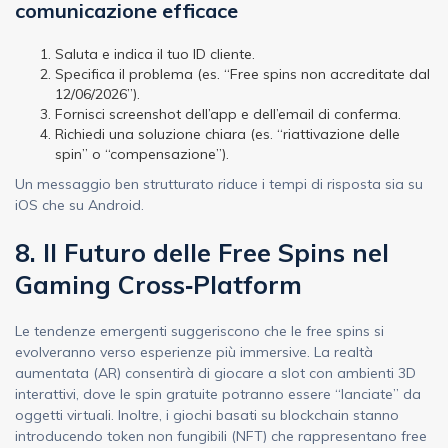
comunicazione efficace
Saluta e indica il tuo ID cliente.
Specifica il problema (es. “Free spins non accreditate dal
12/06/2026”).
Fornisci screenshot dell’app e dell’email di conferma.
Richiedi una soluzione chiara (es. “riattivazione delle
spin” o “compensazione”).
Un messaggio ben strutturato riduce i tempi di risposta sia su
iOS che su Android.
8. Il Futuro delle Free Spins nel
Gaming Cross‑Platform
Le tendenze emergenti suggeriscono che le free spins si
evolveranno verso esperienze più immersive. La realtà
aumentata (AR) consentirà di giocare a slot con ambienti 3D
interattivi, dove le spin gratuite potranno essere “lanciate” da
oggetti virtuali. Inoltre, i giochi basati su blockchain stanno
introducendo token non fungibili (NFT) che rappresentano free