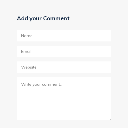
Add your Comment