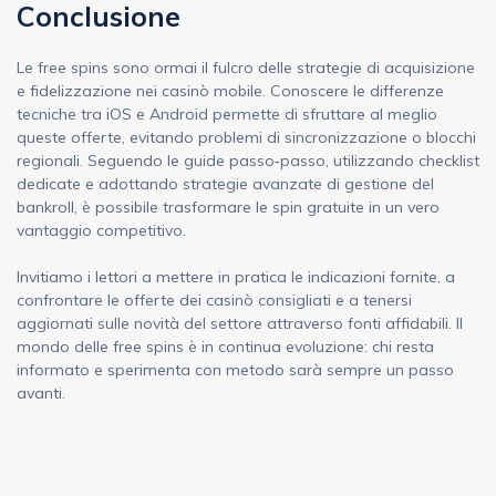
Conclusione
Le free spins sono ormai il fulcro delle strategie di acquisizione
e fidelizzazione nei casinò mobile. Conoscere le differenze
tecniche tra iOS e Android permette di sfruttare al meglio
queste offerte, evitando problemi di sincronizzazione o blocchi
regionali. Seguendo le guide passo‑passo, utilizzando checklist
dedicate e adottando strategie avanzate di gestione del
bankroll, è possibile trasformare le spin gratuite in un vero
vantaggio competitivo.
Invitiamo i lettori a mettere in pratica le indicazioni fornite, a
confrontare le offerte dei casinò consigliati e a tenersi
aggiornati sulle novità del settore attraverso fonti affidabili. Il
mondo delle free spins è in continua evoluzione: chi resta
informato e sperimenta con metodo sarà sempre un passo
avanti.