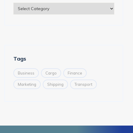
Tags
Business
Cargo
Finance
Marketing
Shipping
Transport