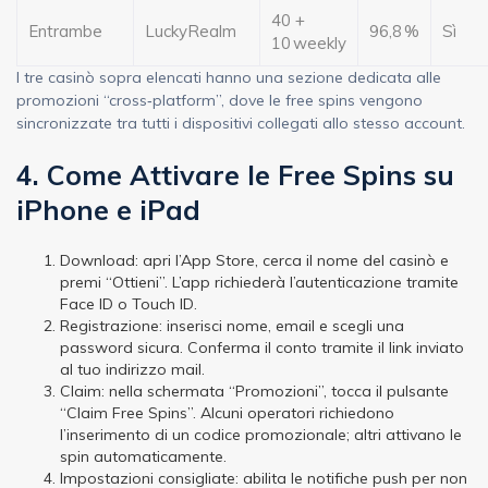
40 +
Entrambe
LuckyRealm
96,8 %
Sì
10 weekly
I tre casinò sopra elencati hanno una sezione dedicata alle
promozioni “cross‑platform”, dove le free spins vengono
sincronizzate tra tutti i dispositivi collegati allo stesso account.
4. Come Attivare le Free Spins su
iPhone e iPad
Download: apri l’App Store, cerca il nome del casinò e
premi “Ottieni”. L’app richiederà l’autenticazione tramite
Face ID o Touch ID.
Registrazione: inserisci nome, email e scegli una
password sicura. Conferma il conto tramite il link inviato
al tuo indirizzo mail.
Claim: nella schermata “Promozioni”, tocca il pulsante
“Claim Free Spins”. Alcuni operatori richiedono
l’inserimento di un codice promozionale; altri attivano le
spin automaticamente.
Impostazioni consigliate: abilita le notifiche push per non