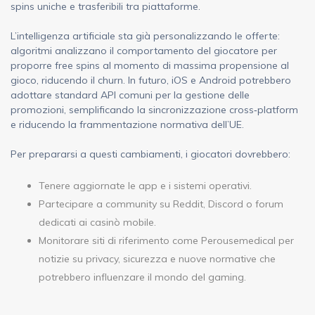
spins uniche e trasferibili tra piattaforme.
L’intelligenza artificiale sta già personalizzando le offerte:
algoritmi analizzano il comportamento del giocatore per
proporre free spins al momento di massima propensione al
gioco, riducendo il churn. In futuro, iOS e Android potrebbero
adottare standard API comuni per la gestione delle
promozioni, semplificando la sincronizzazione cross‑platform
e riducendo la frammentazione normativa dell’UE.
Per prepararsi a questi cambiamenti, i giocatori dovrebbero:
Tenere aggiornate le app e i sistemi operativi.
Partecipare a community su Reddit, Discord o forum
dedicati ai casinò mobile.
Monitorare siti di riferimento come Perousemedical per
notizie su privacy, sicurezza e nuove normative che
potrebbero influenzare il mondo del gaming.