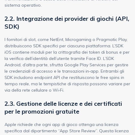
sistema operativo.
2.2. Integrazione dei provider di giochi (API,
SDK)
I fornitori di slot, come NetEnt, Microgaming o Pragmatic Play,
distribuiscono SDK specifici per ciascuna piattaforma. L’SDK
iOS contiene moduli per la crittografia dei token di bonus e per
la verifica dell’identità dell’utente tramite Face ID. L’SDK
Android, d’altra parte, sfrutta Google Play Services per gestire
le credenziali di accesso e le transazioni in‑app. Entrambi gli
SDK includono endpoint API che restituiscono le free spins in
tempo reale, ma le tempistiche di risposta possono variare per
via della rete cellulare o Wi‑Fi.
2.3. Gestione delle licenze e dei certificati
per le promozioni gratuite
Apple richiede che ogni app di gioco ottenga una licenza
specifica dal dipartimento “App Store Review”. Questa licenza