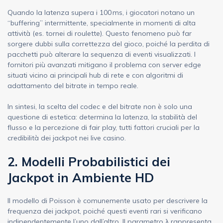
Quando la latenza supera i 100 ms, i giocatori notano un
“buffering” intermittente, specialmente in momenti di alta
attività (es. tornei di roulette). Questo fenomeno può far
sorgere dubbi sulla correttezza del gioco, poiché la perdita di
pacchetti può alterare la sequenza di eventi visualizzati. I
fornitori più avanzati mitigano il problema con server edge
situati vicino ai principali hub di rete e con algoritmi di
adattamento del bitrate in tempo reale.
In sintesi, la scelta del codec e del bitrate non è solo una
questione di estetica: determina la latenza, la stabilità del
flusso e la percezione di fair play, tutti fattori cruciali per la
credibilità dei jackpot nei live casino.
2. Modelli Probabilistici dei
Jackpot in Ambiente HD
Il modello di Poisson è comunemente usato per descrivere la
frequenza dei jackpot, poiché questi eventi rari si verificano
indipendentemente l’uno dall’altro. Il parametro λ rappresenta