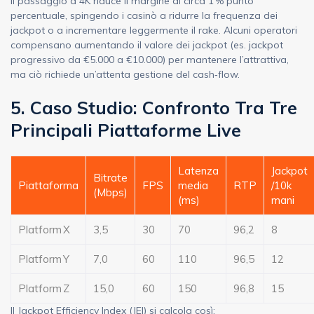
Il passaggio a 4K riduce il margine di circa 1 % punto
percentuale, spingendo i casinò a ridurre la frequenza dei
jackpot o a incrementare leggermente il rake. Alcuni operatori
compensano aumentando il valore dei jackpot (es. jackpot
progressivo da €5.000 a €10.000) per mantenere l’attrattiva,
ma ciò richiede un’attenta gestione del cash‑flow.
5. Caso Studio: Confronto Tra Tre
Principali Piattaforme Live
Latenza
Jackpot
Bitrate
Piattaforma
FPS
media
RTP
/10k
(Mbps)
(ms)
mani
Platform X
3,5
30
70
96,2
8
Platform Y
7,0
60
110
96,5
12
Platform Z
15,0
60
150
96,8
15
Il Jackpot Efficiency Index (JEI) si calcola così: