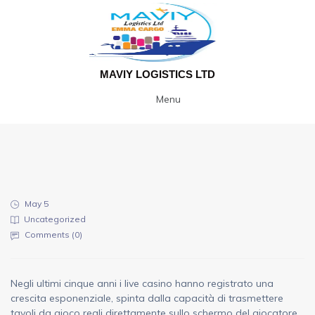
MAVIY LOGISTICS LTD
Menu
May 5
Uncategorized
Comments (
0
)
Negli ultimi cinque anni i live casino hanno registrato una
crescita esponenziale, spinta dalla capacità di trasmettere
tavoli da gioco reali direttamente sullo schermo del giocatore.