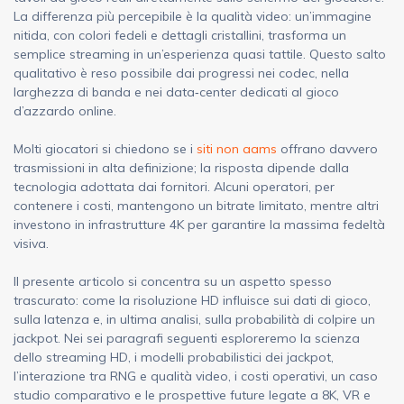
La differenza più percepibile è la qualità video: un’immagine
nitida, con colori fedeli e dettagli cristallini, trasforma un
semplice streaming in un’esperienza quasi tattile. Questo salto
qualitativo è reso possibile dai progressi nei codec, nella
larghezza di banda e nei data‑center dedicati al gioco
d’azzardo online.
Molti giocatori si chiedono se i
siti non aams
offrano davvero
trasmissioni in alta definizione; la risposta dipende dalla
tecnologia adottata dai fornitori. Alcuni operatori, per
contenere i costi, mantengono un bitrate limitato, mentre altri
investono in infrastrutture 4K per garantire la massima fedeltà
visiva.
Il presente articolo si concentra su un aspetto spesso
trascurato: come la risoluzione HD influisce sui dati di gioco,
sulla latenza e, in ultima analisi, sulla probabilità di colpire un
jackpot. Nei sei paragrafi seguenti esploreremo la scienza
dello streaming HD, i modelli probabilistici dei jackpot,
l’interazione tra RNG e qualità video, i costi operativi, un caso
studio comparativo e le prospettive future legate a 8K, VR e