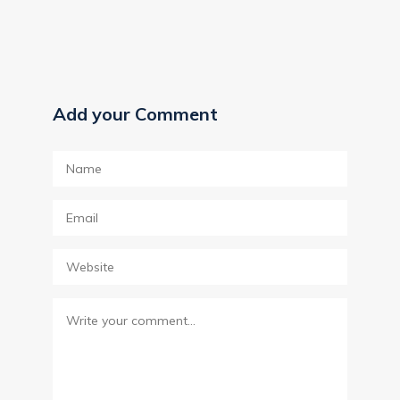
Add your Comment