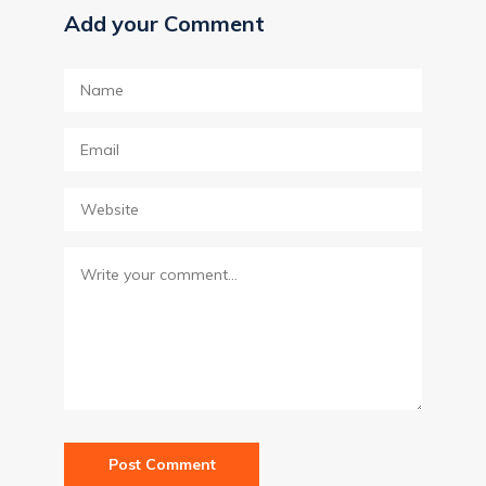
Add your Comment