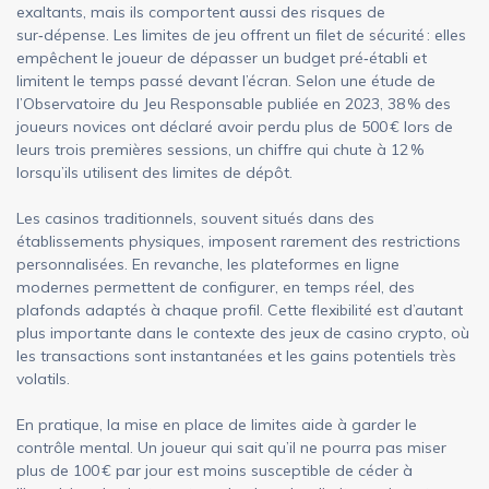
exaltants, mais ils comportent aussi des risques de
sur‑dépense. Les limites de jeu offrent un filet de sécurité : elles
empêchent le joueur de dépasser un budget pré‑établi et
limitent le temps passé devant l’écran. Selon une étude de
l’Observatoire du Jeu Responsable publiée en 2023, 38 % des
joueurs novices ont déclaré avoir perdu plus de 500 € lors de
leurs trois premières sessions, un chiffre qui chute à 12 %
lorsqu’ils utilisent des limites de dépôt.
Les casinos traditionnels, souvent situés dans des
établissements physiques, imposent rarement des restrictions
personnalisées. En revanche, les plateformes en ligne
modernes permettent de configurer, en temps réel, des
plafonds adaptés à chaque profil. Cette flexibilité est d’autant
plus importante dans le contexte des jeux de casino crypto, où
les transactions sont instantanées et les gains potentiels très
volatils.
En pratique, la mise en place de limites aide à garder le
contrôle mental. Un joueur qui sait qu’il ne pourra pas miser
plus de 100 € par jour est moins susceptible de céder à