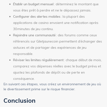
Établir un budget mensuel
: déterminez le montant que
vous êtes prêt à perdre et ne le dépassez jamais.
Configurer des alertes mobiles
: la plupart des
applications de casino envoient une notification après
30 minutes de jeu continu.
Rejoindre une communauté
: des forums comme ceux
référencés sur Giletjaunecoin permettent d’échanger des
astuces et de partager des expériences de jeu
responsable.
Réviser les limites régulièrement
: chaque début de mois,
comparez vos dépenses réelles avec le budget prévu et
ajustez les plafonds de dépôt ou de perte en
conséquence.
En suivant ces étapes, vous créez un environnement de jeu où
le divertissement prime sur le risque financier.
Conclusion