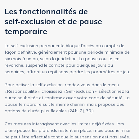
Les fonctionnalités de
self‑exclusion et de pause
temporaire
La self‑exclusion permanente bloque l’accès au compte de
façon définitive, généralement pour une période minimale de
six mois à un an, selon la juridiction. La pause courte, en
revanche, suspend le compte pour quelques jours ou
semaines, offrant un répit sans perdre les paramètres de jeu.
Pour activer la self‑exclusion, rendez‑vous dans le menu
« Responsabilité », choisissez « Self‑exclusion », sélectionnez la
durée souhaitée et confirmez avec votre code de sécurité. La
pause temporaire suit le même chemin, mais propose des
options de durée plus flexibles (24 h, 7 j, 30 j).
Ces mesures interagissent avec les limites déjà fixées : lors
d’une pause, les plafonds restent en place, mais aucune mise
ne peut être effectuée tant que la suspension n’est pas levée.