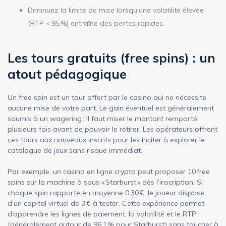
Diminuez la limite de mise lorsqu’une volatilité élevée
(RTP < 95 %) entraîne des pertes rapides.
Les tours gratuits (free spins) : un
atout pédagogique
Un free spin est un tour offert par le casino qui ne nécessite
aucune mise de votre part. Le gain éventuel est généralement
soumis à un wagering : il faut miser le montant remporté
plusieurs fois avant de pouvoir le retirer. Les opérateurs offrent
ces tours aux nouveaux inscrits pour les inciter à explorer le
catalogue de jeux sans risque immédiat.
Par exemple, un casino en ligne crypto peut proposer 10 free
spins sur la machine à sous « Starburst » dès l’inscription. Si
chaque spin rapporte en moyenne 0,30 €, le joueur dispose
d’un capital virtuel de 3 € à tester. Cette expérience permet
d’apprendre les lignes de paiement, la volatilité et le RTP
(généralement autour de 96,1 % pour Starburst) sans toucher à