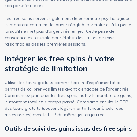
son portefeuille réel.
Les free spins servent également de baromètre psychologique :
ils montrent comment le joueur réagit à la victoire et à la perte
lorsqu’il ne met pas d’argent réel en jeu. Cette prise de
conscience est cruciale pour établir des limites de mise
raisonnables dès les premières sessions.
Intégrer les free spins à votre
stratégie de limitation
Utiliser les tours gratuits comme terrain d’expérimentation
permet de calibrer vos limites avant d’engager de l’argent réel.
Commencez par jouer les free spins, notez le nombre de gains,
le montant total et le temps passé. Comparez ensuite le RTP
des tours gratuits (souvent légèrement inférieur à celui des
mises réelles) avec le RTP du même jeu en jeu réel.
Outils de suivi des gains issus des free spins