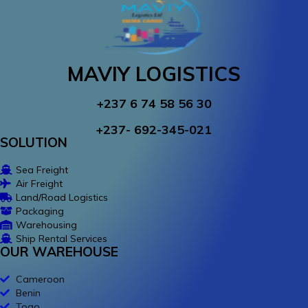
MAVIY LOGISTICS
+237 6 74 58 56 30
+237- 692-345-021
SOLUTION
Sea Freight
Air Freight
Land/Road Logistics
Packaging
Warehousing
Ship Rental Services
OUR WAREHOUSE
Cameroon
Benin
Togo