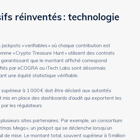
ifs réinventés : technologie
ackpots « verifiables » où chaque contribution est
mme « Crypto Treasure Hunt » utilisent des contrats
el, garantissant que le montant affiché correspond
ifiés par eCOGRA ou iTech Labs sont désormais
ant une équité statistique vérifiable.
 supérieur à 1 000 € doit être déclaré aux autorités
 mis en place des dashboards d’audit qui exportent les
 par les régulateurs.
plusieurs sites partenaires. Par exemple, un consortium
stmas Mega », un jackpot qui se déclenche lorsqu’un
euil de mise. Le montant total, souvent supérieur à 5 million