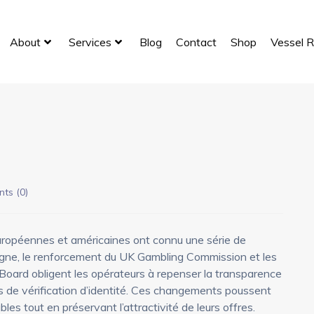
About
Services
Blog
Contact
Shop
Vessel R
ts (
0
)
 européennes et américaines ont connu une série de
 ligne, le renforcement du UK Gambling Commission et les
oard obligent les opérateurs à repenser la transparence
es de vérification d’identité. Ces changements poussent
es tout en préservant l’attractivité de leurs offres.