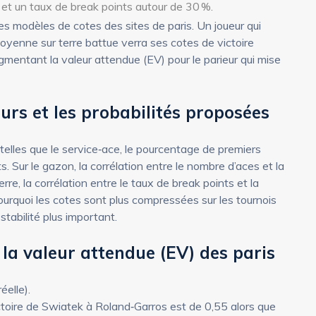
s et un taux de break points autour de 30 %.
es modèles de cotes des sites de paris. Un joueur qui
oyenne sur terre battue verra ses cotes de victoire
ugmentant la valeur attendue (EV) pour le parieur qui mise
eurs et les probabilités proposées
 telles que le service‑ace, le pourcentage de premiers
. Sur le gazon, la corrélation entre le nombre d’aces et la
erre, la corrélation entre le taux de break points et la
pourquoi les cotes sont plus compressées sur les tournois
stabilité plus important.
 la valeur attendue (EV) des paris
éelle).
victoire de Swiatek à Roland‑Garros est de 0,55 alors que