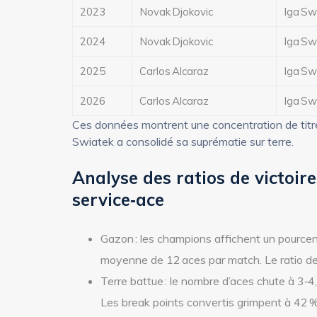
2023
Novak Djokovic
Iga Sw
2024
Novak Djokovic
Iga Sw
2025
Carlos Alcaraz
Iga Sw
2026
Carlos Alcaraz
Iga Sw
Ces données montrent une concentration de titre
Swiatek a consolidé sa suprématie sur terre.
Analyse des ratios de victoire
service‑ace
Gazon : les champions affichent un pourcen
moyenne de 12 aces par match. Le ratio de 
Terre battue : le nombre d’aces chute à 3‑4,
Les break points convertis grimpent à 42 %