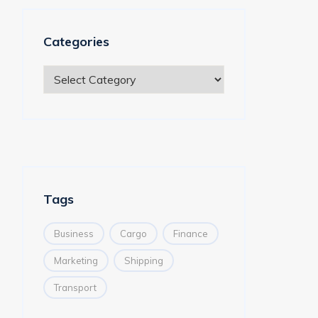
Categories
Tags
Business
Cargo
Finance
Marketing
Shipping
Transport