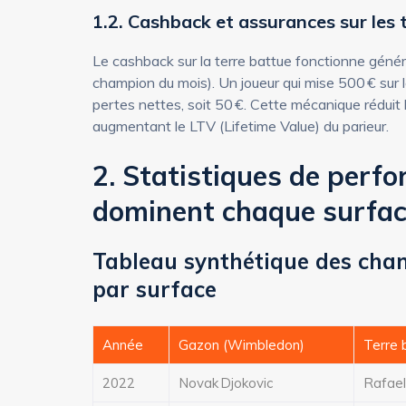
1.2. Cashback et assurances sur les t
Le cashback sur la terre battue fonctionne général
champion du mois). Un joueur qui mise 500 € sur
pertes nettes, soit 50 €. Cette mécanique réduit
augmentant le LTV (Lifetime Value) du parieur.
2. Statistiques de perfo
dominent chaque surfac
Tableau synthétique des cham
par surface
Année
Gazon (Wimbledon)
Terre 
2022
Novak Djokovic
Rafael