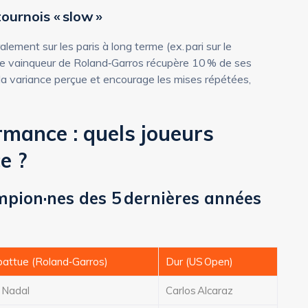
ournois « slow »
ement sur les paris à long terme (ex. pari sur le
 le vainqueur de Roland‑Garros récupère 10 % de ses
 la variance perçue et encourage les mises répétées,
rmance : quels joueurs
e ?
pion·nes des 5 dernières années
battue (Roland‑Garros)
Dur (US Open)
 Nadal
Carlos Alcaraz