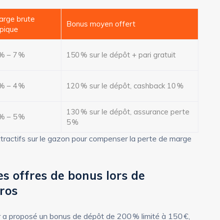
arge brute
Bonus moyen offert
pique
% – 7 %
150 % sur le dépôt + pari gratuit
% – 4 %
120 % sur le dépôt, cashback 10 %
130 % sur le dépôt, assurance perte
% – 5 %
5 %
attractifs sur le gazon pour compenser la perte de marge
s offres de bonus lors de
ros
 a proposé un bonus de dépôt de 200 % limité à 150 €,