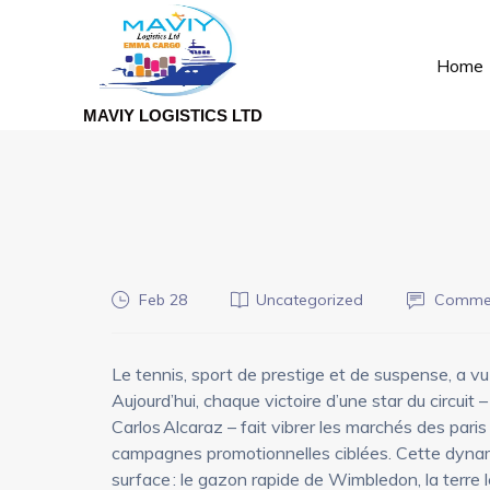
Home
MAVIY LOGISTICS LTD
Feb 28
Uncategorized
Commen
Le tennis, sport de prestige et de suspense, a vu
Aujourd’hui, chaque victoire d’une star du circuit
Carlos Alcaraz – fait vibrer les marchés des pari
campagnes promotionnelles ciblées. Cette dynam
surface : le gazon rapide de Wimbledon, la terre 