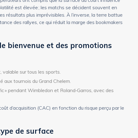
opérateurs ont compris que la surface du court influence
olatilité est élevée ; les matchs se décident souvent en
s résultats plus imprévisibles. À l’inverse, la terre battue
nstance des rallyes, ce qui réduit la marge des bookmakers
e bienvenue et des promotions
 valable sur tous les sports.
ité aux tournois du Grand Chelem.
fic » pendant Wimbledon et Roland‑Garros, avec des
coût d’acquisition (CAC) en fonction du risque perçu par le
type de surface