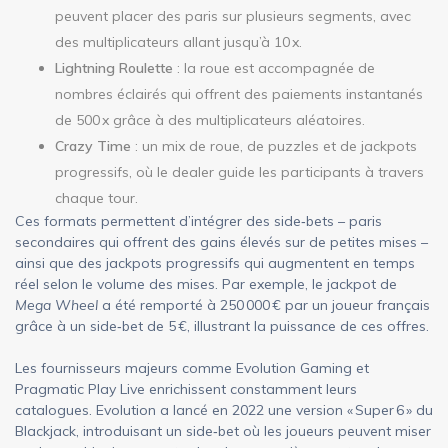
peuvent placer des paris sur plusieurs segments, avec
des multiplicateurs allant jusqu’à 10 x.
Lightning Roulette
: la roue est accompagnée de
nombres éclairés qui offrent des paiements instantanés
de 500 x grâce à des multiplicateurs aléatoires.
Crazy Time
: un mix de roue, de puzzles et de jackpots
progressifs, où le dealer guide les participants à travers
chaque tour.
Ces formats permettent d’intégrer des side‑bets – paris
secondaires qui offrent des gains élevés sur de petites mises –
ainsi que des jackpots progressifs qui augmentent en temps
réel selon le volume des mises. Par exemple, le jackpot de
Mega Wheel
a été remporté à 250 000 € par un joueur français
grâce à un side‑bet de 5 €, illustrant la puissance de ces offres.
Les fournisseurs majeurs comme Evolution Gaming et
Pragmatic Play Live enrichissent constamment leurs
catalogues. Evolution a lancé en 2022 une version « Super 6 » du
Blackjack, introduisant un side‑bet où les joueurs peuvent miser