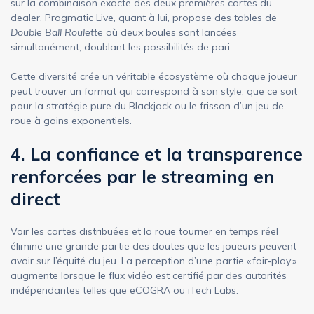
sur la combinaison exacte des deux premières cartes du
dealer. Pragmatic Live, quant à lui, propose des tables de
Double Ball Roulette
où deux boules sont lancées
simultanément, doublant les possibilités de pari.
Cette diversité crée un véritable écosystème où chaque joueur
peut trouver un format qui correspond à son style, que ce soit
pour la stratégie pure du Blackjack ou le frisson d’un jeu de
roue à gains exponentiels.
4. La confiance et la transparence
renforcées par le streaming en
direct
Voir les cartes distribuées et la roue tourner en temps réel
élimine une grande partie des doutes que les joueurs peuvent
avoir sur l’équité du jeu. La perception d’une partie « fair‑play »
augmente lorsque le flux vidéo est certifié par des autorités
indépendantes telles que eCOGRA ou iTech Labs.