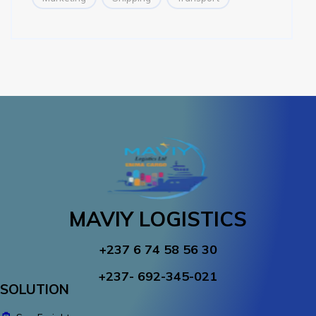
MAVIY LOGISTICS
+237 6 74 58 56 30
+237- 692-345-021
SOLUTION