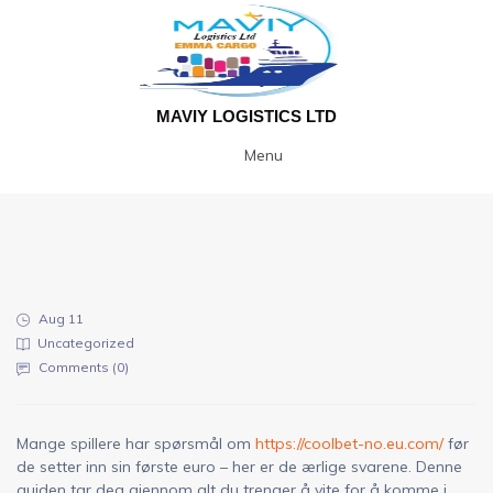
MAVIY LOGISTICS LTD
Menu
Aug 11
Uncategorized
Comments (
0
)
Mange spillere har spørsmål om
https://coolbet-no.eu.com/
før
de setter inn sin første euro – her er de ærlige svarene. Denne
guiden tar deg gjennom alt du trenger å vite for å komme i