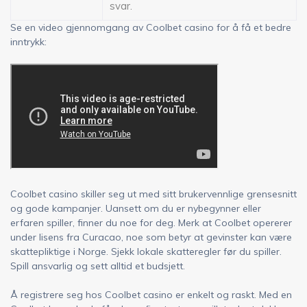
svar.
Se en video gjennomgang av Coolbet casino for å få et bedre
inntrykk:
Coolbet casino skiller seg ut med sitt brukervennlige grensesnitt
og gode kampanjer. Uansett om du er nybegynner eller
erfaren spiller, finner du noe for deg. Merk at Coolbet opererer
under lisens fra Curacao, noe som betyr at gevinster kan være
skattepliktige i Norge. Sjekk lokale skatteregler før du spiller.
Spill ansvarlig og sett alltid et budsjett.
Å registrere seg hos Coolbet casino er enkelt og raskt. Med en