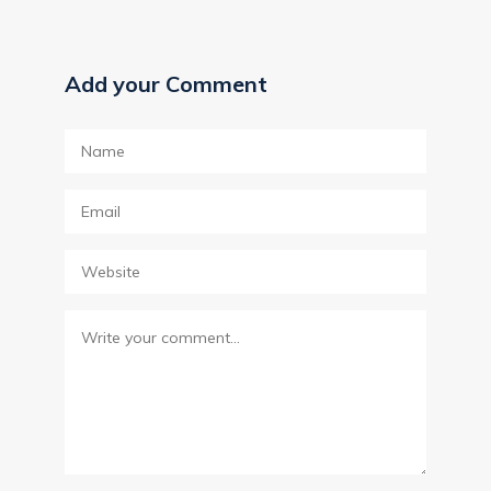
Add your Comment