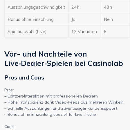
Auszahlungsgeschwindigkeit
24 h
48 h
Bonus ohne Einzahlung
Ja
Nein
Spielauswahl (Live)
12 Varianten
8
Vor- und Nachteile von
Live‑Dealer‑Spielen bei Casinolab
Pros und Cons
Pros:
– Echtzeit‑Interaktion mit professionellen Dealern
– Hohe Transparenz dank Video‑Feeds aus mehreren Winkeln
– Schnelle Auszahlungen und zuverlässiger Kundensupport
– Bonus ohne Einzahlung speziell für Live‑Tische
Cons: