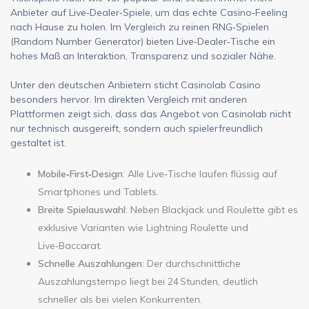
Anbieter auf Live‑Dealer‑Spiele, um das echte Casino‑Feeling
nach Hause zu holen. Im Vergleich zu reinen RNG‑Spielen
(Random Number Generator) bieten Live‑Dealer‑Tische ein
hohes Maß an Interaktion, Transparenz und sozialer Nähe.
Unter den deutschen Anbietern sticht Casinolab Casino
besonders hervor. Im direkten Vergleich mit anderen
Plattformen zeigt sich, dass das Angebot von Casinolab nicht
nur technisch ausgereift, sondern auch spielerfreundlich
gestaltet ist.
Mobile‑First‑Design
: Alle Live‑Tische laufen flüssig auf
Smartphones und Tablets.
Breite Spielauswahl
: Neben Blackjack und Roulette gibt es
exklusive Varianten wie Lightning Roulette und
Live‑Baccarat.
Schnelle Auszahlungen
: Der durchschnittliche
Auszahlungstempo liegt bei 24 Stunden, deutlich
schneller als bei vielen Konkurrenten.