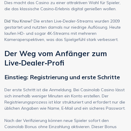
Dies macht das Casino zu einer attraktiven Wahl für Spieler,
die das klassische Casino‑Erlebnis digital genießen wollen.
Did You Know?
Die ersten Live‑Dealer‑Streams wurden 2009
gestartet und nutzten damals nur niedrige Auflösung. Heute
laufen HD‑ und sogar 4K‑Streams mit mehreren
Kameraperspektiven, was das Spielgefühl stark verbessert.
Der Weg vom Anfänger zum
Live‑Dealer‑Profi
Einstieg: Registrierung und erste Schritte
Der erste Schritt ist die Anmeldung. Bei Casinolab Casino lässt
sich innerhalb weniger Minuten ein Konto erstellen. Der
Registrierungsprozess ist klar strukturiert und erfordert nur die
üblichen Angaben wie Name, E‑Mail und ein sicheres Passwort.
Nach der Verifizierung können neue Spieler sofort den
Casinolab Bonus ohne Einzahlung aktivieren. Dieser Bonus