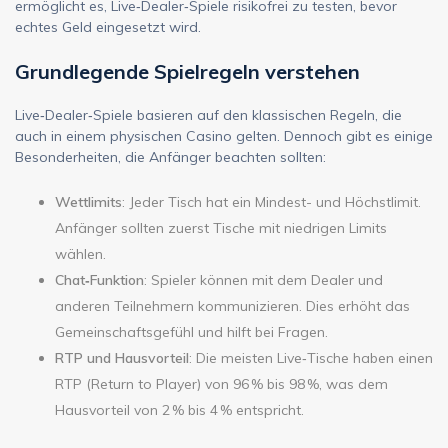
ermöglicht es, Live‑Dealer‑Spiele risikofrei zu testen, bevor
echtes Geld eingesetzt wird.
Grundlegende Spielregeln verstehen
Live‑Dealer‑Spiele basieren auf den klassischen Regeln, die
auch in einem physischen Casino gelten. Dennoch gibt es einige
Besonderheiten, die Anfänger beachten sollten:
Wettlimits
: Jeder Tisch hat ein Mindest- und Höchstlimit.
Anfänger sollten zuerst Tische mit niedrigen Limits
wählen.
Chat‑Funktion
: Spieler können mit dem Dealer und
anderen Teilnehmern kommunizieren. Dies erhöht das
Gemeinschaftsgefühl und hilft bei Fragen.
RTP und Hausvorteil
: Die meisten Live‑Tische haben einen
RTP (Return to Player) von 96 % bis 98 %, was dem
Hausvorteil von 2 % bis 4 % entspricht.