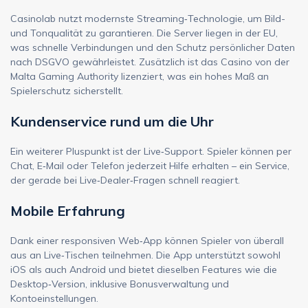
Casinolab nutzt modernste Streaming‑Technologie, um Bild-
und Tonqualität zu garantieren. Die Server liegen in der EU,
was schnelle Verbindungen und den Schutz persönlicher Daten
nach DSGVO gewährleistet. Zusätzlich ist das Casino von der
Malta Gaming Authority lizenziert, was ein hohes Maß an
Spielerschutz sicherstellt.
Kundenservice rund um die Uhr
Ein weiterer Pluspunkt ist der Live‑Support. Spieler können per
Chat, E‑Mail oder Telefon jederzeit Hilfe erhalten – ein Service,
der gerade bei Live‑Dealer‑Fragen schnell reagiert.
Mobile Erfahrung
Dank einer responsiven Web‑App können Spieler von überall
aus an Live‑Tischen teilnehmen. Die App unterstützt sowohl
iOS als auch Android und bietet dieselben Features wie die
Desktop‑Version, inklusive Bonusverwaltung und
Kontoeinstellungen.