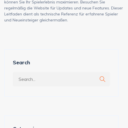
können Sie Ihr Spielerlebnis maximieren. Besuchen Sie
regelmäßig die Website für Updates und neue Features. Dieser
Leitfaden dient als technische Referenz für erfahrene Spieler
und Neueinsteiger gleichermaßen.
Search