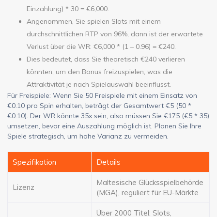
Einzahlung) * 30 = €6,000.
Angenommen, Sie spielen Slots mit einem
durchschnittlichen RTP von 96%, dann ist der erwartete
Verlust über die WR: €6,000 * (1 – 0.96) = €240.
Dies bedeutet, dass Sie theoretisch €240 verlieren
könnten, um den Bonus freizuspielen, was die
Attraktivität je nach Spielauswahl beeinflusst.
Für Freispiele: Wenn Sie 50 Freispiele mit einem Einsatz von
€0.10 pro Spin erhalten, beträgt der Gesamtwert €5 (50 *
€0.10). Der WR könnte 35x sein, also müssen Sie €175 (€5 * 35)
umsetzen, bevor eine Auszahlung möglich ist. Planen Sie Ihre
Spiele strategisch, um hohe Varianz zu vermeiden.
Spezifikation
Details
Maltesische Glücksspielbehörde
Lizenz
(MGA), reguliert für EU-Märkte
Über 2000 Titel: Slots,