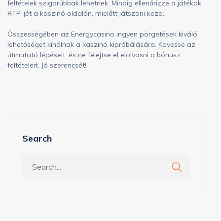
feltételek szigorúbbak lehetnek. Mindig ellenőrizze a játékok
RTP-jét a kaszinó oldalán, mielőtt játszani kezd.
Összességében az Energycasino ingyen pörgetések kiváló
lehetőséget kínálnak a kaszinó kipróbálására. Kövesse az
útmutató lépéseit, és ne felejtse el elolvasni a bónusz
feltételeit. Jó szerencsét!
Search