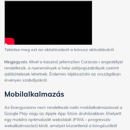
Tekintse meg ezt az oktatóvideót a bónusz aktiválásáról.
Megjegyzés:
Mivel a kaszinó jellemzően Curacao-i engedéllyel
rendelkezik, a nyeremények a helyi adójogszabályok szerint
adókötelesek lehetnek. Érdemes tájékozódni az országában
érvényes szabályokról.
Mobilalkalmazás
Az Energycasino nem rendelkezik natív mobilalkalmazással a
Google Play vagy az Apple App Store áruházakban. Ehelyett
egy mobilra optimalizált weboldalt (PWA – progresszív
webalkalmazást) kínál, amelyet közvetlenül a böngészőből