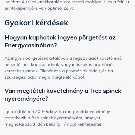
indíthat. A teljes játékkatalógus elérhető mobilon is, és a felület
érintőképernyőre van optimalizálva.
Gyakori kérdések
Hogyan kaphatok ingyen pörgetést az
Energycasinóban?
Az ingyen pörgetések általában a regisztrációt követő első
befizetéshez kapcsolódnak, vagy időszakos promóciók
keretében járnak. Ellenőrizze a promóciók oldalt, és ha
szükséges, adja meg a megfelelő kódot.
Van megtételi követelmény a free spinek
nyereményére?
Igen, általában 30-50x közötti megtételi követelmény
vonatkozik a free spinek nyereményére, amelyet
meghatározott időn belül (pl. 7 nap) kell teljesíteni.