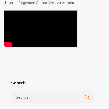
dieser aufregenden Casino-Welt zu werden.
Search