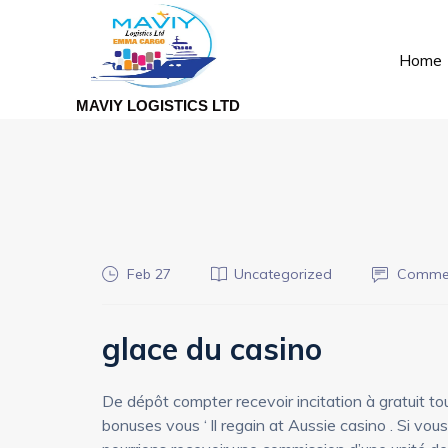
Home
MAVIY LOGISTICS LTD
Feb 27
Uncategorized
Commen
glace du casino
De dépôt compter recevoir incitation à gratuit tou
bonuses vous ‘ ll regain at Aussie casino . Si vous