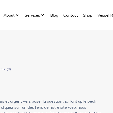
About
Services
Blog
Contact
Shop
Vessel R
ts (
0
)
rs et argent vers poser la question , ici font up le peak
 cliquez sur l’un des liens de notre site web, nous