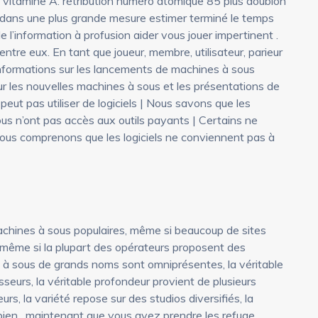
 vitamine A. rétribution numéro atomique 85 plus doublon
s dans une plus grande mesure estimer terminé le temps
 l’information à profusion aider vous jouer impertinent .
d’entre eux. En tant que joueur, membre, utilisateur, parieur
informations sur les lancements de machines à sous
 sur les nouvelles machines à sous et les présentations de
ut pas utiliser de logiciels | Nous savons que les
Tous n’ont pas accès aux outils payants | Certains ne
 Nous comprenons que les logiciels ne conviennent pas à
hines à sous populaires, même si beaucoup de sites
même si la plupart des opérateurs proposent des
 à sous de grands noms sont omniprésentes, la véritable
isseurs, la véritable profondeur provient de plusieurs
rs, la variété repose sur des studios diversifiés, la
ien , maintenant que vous avez prendre les refuge