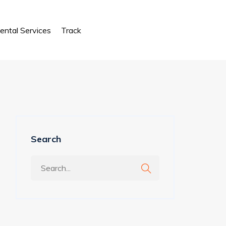
ental Services
Track
Search