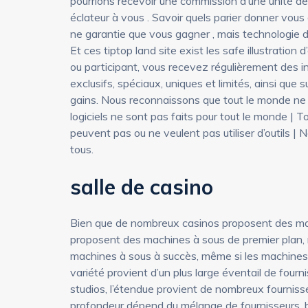
pourrions recevoir une commission d’une unité de
éclateur à vous . Savoir quels parier donner vou
ne garantie que vous gagner , mais technologie de
Et ces tiptop land site exist les safe illustration 
ou participant, vous recevez régulièrement des 
exclusifs, spéciaux, uniques et limités, ainsi que
gains. Nous reconnaissons que tout le monde ne pe
logiciels ne sont pas faits pour tout le monde | 
peuvent pas ou ne veulent pas utiliser d’outils |
tous.
salle de casino
Bien que de nombreux casinos proposent des mac
proposent des machines à sous de premier plan, 
machines à sous à succès, même si les machines
variété provient d’un plus large éventail de fourn
studios, l’étendue provient de nombreux fournisseu
profondeur dépend du mélange de fournisseurs. b