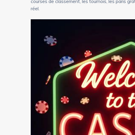
courses de classement, les tournois, les paris gr
réel.