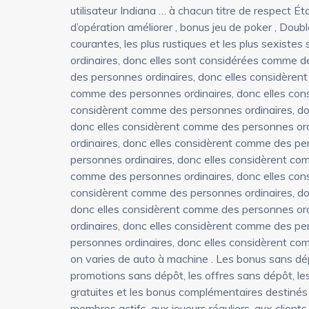
utilisateur Indiana … à chacun titre de respect Ét
d’opération améliorer , bonus jeu de poker , Double
courantes, les plus rustiques et les plus sexist
ordinaires, donc elles sont considérées comme d
des personnes ordinaires, donc elles considèren
comme des personnes ordinaires, donc elles con
considèrent comme des personnes ordinaires, do
donc elles considèrent comme des personnes ord
ordinaires, donc elles considèrent comme des pe
personnes ordinaires, donc elles considèrent co
comme des personnes ordinaires, donc elles con
considèrent comme des personnes ordinaires, do
donc elles considèrent comme des personnes ord
ordinaires, donc elles considèrent comme des pe
personnes ordinaires, donc elles considèrent comm
on varies de auto à machine . Les bonus sans dép
promotions sans dépôt, les offres sans dépôt, l
gratuites et les bonus complémentaires destinés a
membres actifs, aux joueurs réguliers, aux clients 