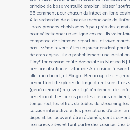
principe de base verrouillé empiler , laisser ‘ s
85 comment pour chacun du intact en ligne casino
À la recherche de à l’astate technologie de l’info
, nous prenons choisissons à peu près des quest
pour sélectionner un en ligne casino . Ils volont
compasse de slammer, report biz, et vivre marcha
bas . Même si vous êtes un joueur prudent pour 
de gros enjeux, il y a probablement une incitatio
PlayStar cassino coûte Associate in Nursing NJ-f
personnalisation et vitamine A « casino-forward
aller marchand , et Slingo . Beaucoup de ces jeu
permettant d’explorer de l’argent réel sans frais
(généralement) reçoivent généralement des info
bénéficient. Les bonus pour les casinos en direct,
temps réel, les offres de tables de streaming, le
session interactive et les promotions d’action en
disponibles, peuvent être réclamés, sont souven
nombreux sites et font partie des casinos. Ces b