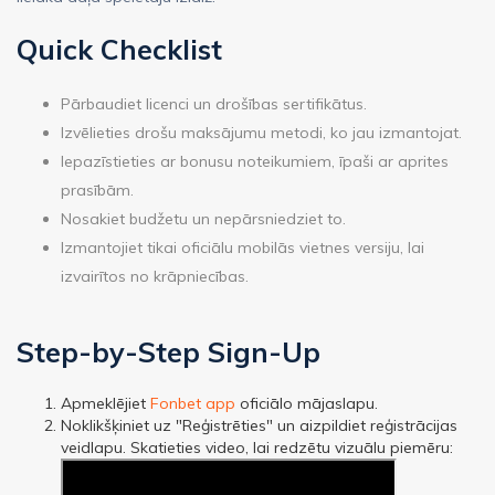
Quick Checklist
Pārbaudiet licenci un drošības sertifikātus.
Izvēlieties drošu maksājumu metodi, ko jau izmantojat.
Iepazīstieties ar bonusu noteikumiem, īpaši ar aprites
prasībām.
Nosakiet budžetu un nepārsniedziet to.
Izmantojiet tikai oficiālu mobilās vietnes versiju, lai
izvairītos no krāpniecības.
Step-by-Step Sign-Up
Apmeklējiet
Fonbet app
oficiālo mājaslapu.
Noklikšķiniet uz "Reģistrēties" un aizpildiet reģistrācijas
veidlapu. Skatieties video, lai redzētu vizuālu piemēru: