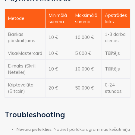
Minimālā
Maksimālā
Apstrādes
Metode
summa
summa
laiks
Bankas
1-3 darba
10 €
10 000 €
pārskaitījums
dienas
Visa/Mastercard
10 €
5 000 €
Tūlītējs
E-maks (Skrill,
10 €
10 000 €
Tūlītējs
Neteller)
Kriptovalūta
0-24
20 €
50 000 €
(Bitcoin)
stundas
Troubleshooting
Nevaru pieteikties:
Notīriet pārlūkprogrammas kešatmiņu