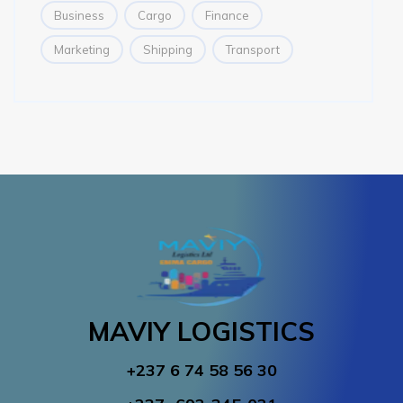
Business
Cargo
Finance
Marketing
Shipping
Transport
MAVIY LOGISTICS
+237 6 74 58 56 30