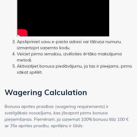
Apstipriniet savu e-pasta adresi vai tālruņa numuru,
izmantojot saņemto kodu.
Veiciet pirmo iemaksu, izvēloties ērtāko maksājuma
metodi.
Aktivizējiet bonusa piedāvājumu, ja tas ir pieejams, pirms
sākat spēlēt.
Wagering Calculation
Bonusa aprites prasības (wagering requirements) ir
svarīgākais nosacījums, kas jāsaprot pirms bonusa
pieņemšanas. Piemēram, ja saņemat 100% bonusu līdz 100 €
ar 35x aprites prasību, aprēķins ir šāds: