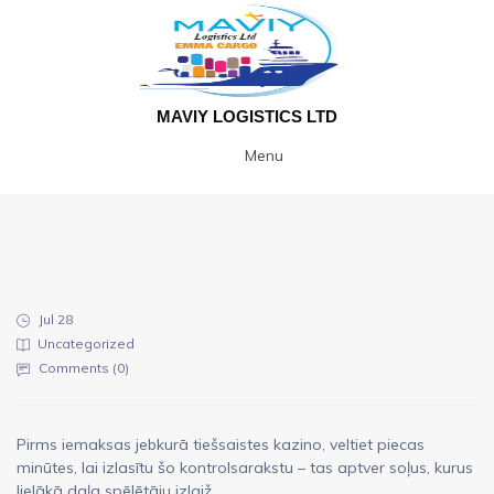
MAVIY LOGISTICS LTD
Menu
Jul 28
Uncategorized
Comments (
0
)
Pirms iemaksas jebkurā tiešsaistes kazino, veltiet piecas
minūtes, lai izlasītu šo kontrolsarakstu – tas aptver soļus, kurus
lielākā daļa spēlētāju izlaiž.