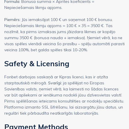
Formula:
Bonusa summa × Aprites koeficients =
Nepieciešamais likmju apjoms.
Piemērs:
Jūs iemaksājat 100 € un saņemat 100 € bonusu.
Nepieciešamais likmju apjoms = 100 € × 35 = 3500 €. Tas
nozīmē, ka pirms izmaksas jums jāizdara likmes ar kopējo
summu 3500 € (bonusa nauda + iemaksa). Ņemiet vērā, ka ne
visas spēles vienādi veicina šo prasību – spēļu automāti parasti
veicina 100%, bet galda spēles tikai 10-20%.
Safety & Licensing
Fonbet darbojas saskaņā ar Kipras licenci, kas ir atzīta
starptautiskā mērogā.
Svarīgi:
ja spēlējat no Eiropas
Savienības valsts, ņemiet vērā, ka laimesti no šādas licences
var būt apliekami ar ienākuma nodokli jūsu dzīvesvietas valstī.
Pirms spēlēšanas ieteicams konsultēties ar nodokļu speciālistu.
Platforma izmanto SSL šifrēšanu, lai aizsargātu jūsu datus, un
regulāri tiek pārbaudīta neatkarīgās laboratorijās.
Payment Methods