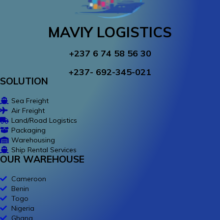
MAVIY LOGISTICS
+237 6 74 58 56 30
+237- 692-345-021
SOLUTION
Sea Freight
Air Freight
Land/Road Logistics
Packaging
Warehousing
Ship Rental Services
OUR WAREHOUSE
Cameroon
Benin
Togo
Nigeria
Ghana