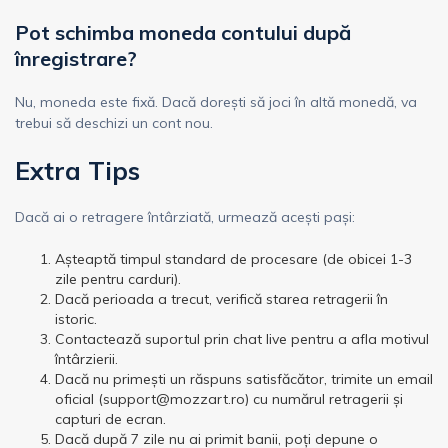
Pot schimba moneda contului după
înregistrare?
Nu, moneda este fixă. Dacă dorești să joci în altă monedă, va
trebui să deschizi un cont nou.
Extra Tips
Dacă ai o retragere întârziată, urmează acești pași:
Așteaptă timpul standard de procesare (de obicei 1-3
zile pentru carduri).
Dacă perioada a trecut, verifică starea retragerii în
istoric.
Contactează suportul prin chat live pentru a afla motivul
întârzierii.
Dacă nu primești un răspuns satisfăcător, trimite un email
oficial (support@mozzart.ro) cu numărul retragerii și
capturi de ecran.
Dacă după 7 zile nu ai primit banii, poți depune o