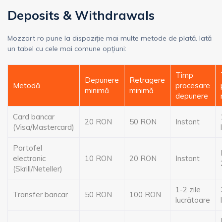
Deposits & Withdrawals
Mozzart ro pune la dispoziție mai multe metode de plată. Iată
un tabel cu cele mai comune opțiuni:
Timp
Depunere
Retragere
Metodă
procesare
minimă
minimă
depunere
Card bancar
20 RON
50 RON
Instant
(Visa/Mastercard)
Portofel
electronic
10 RON
20 RON
Instant
(Skrill/Neteller)
1-2 zile
Transfer bancar
50 RON
100 RON
lucrătoare