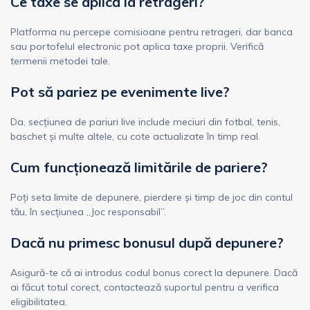
Ce taxe se aplică la retrageri?
Platforma nu percepe comisioane pentru retrageri, dar banca
sau portofelul electronic pot aplica taxe proprii. Verifică
termenii metodei tale.
Pot să pariez pe evenimente live?
Da, secțiunea de pariuri live include meciuri din fotbal, tenis,
baschet și multe altele, cu cote actualizate în timp real.
Cum funcționează limitările de pariere?
Poți seta limite de depunere, pierdere și timp de joc din contul
tău, în secțiunea „Joc responsabil”.
Dacă nu primesc bonusul după depunere?
Asigură-te că ai introdus codul bonus corect la depunere. Dacă
ai făcut totul corect, contactează suportul pentru a verifica
eligibilitatea.