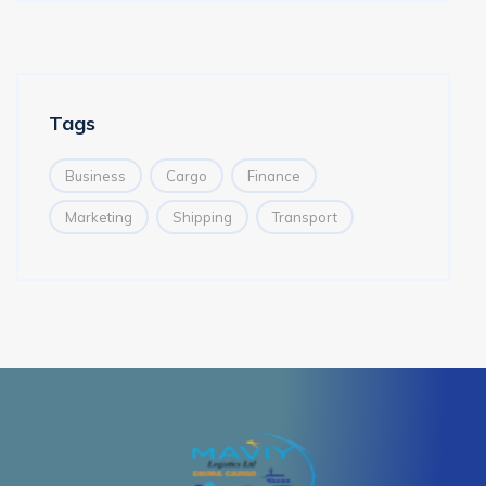
Tags
Business
Cargo
Finance
Marketing
Shipping
Transport