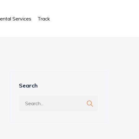
ental Services
Track
Search