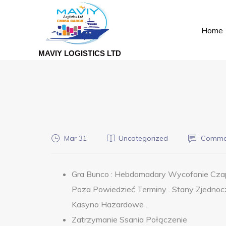
Home
MAVIY LOGISTICS LTD
Mar 31
Uncategorized
Commen
Gra Bunco : Hebdomadary Wycofanie Cza
Poza Powiedzieć Terminy . Stany Zjednoc
Kasyno Hazardowe .
Zatrzymanie Ssania Połączenie