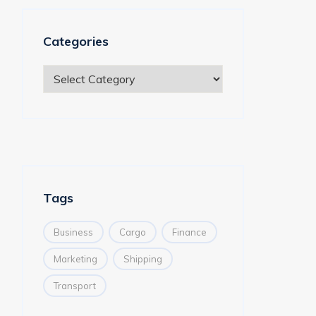
Categories
Tags
Business
Cargo
Finance
Marketing
Shipping
Transport