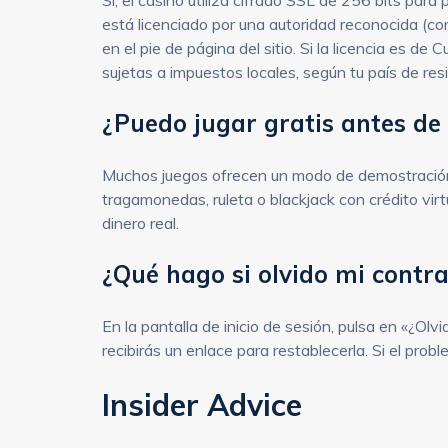
Sí, el casino utiliza cifrado SSL de 256 bits par
está licenciado por una autoridad reconocida (co
en el pie de página del sitio. Si la licencia es d
sujetas a impuestos locales, según tu país de res
¿Puedo jugar gratis antes de
Muchos juegos ofrecen un modo de demostración 
tragamonedas, ruleta o blackjack con crédito virtu
dinero real.
¿Qué hago si olvido mi contr
En la pantalla de inicio de sesión, pulsa en «¿Olv
recibirás un enlace para restablecerla. Si el probl
Insider Advice