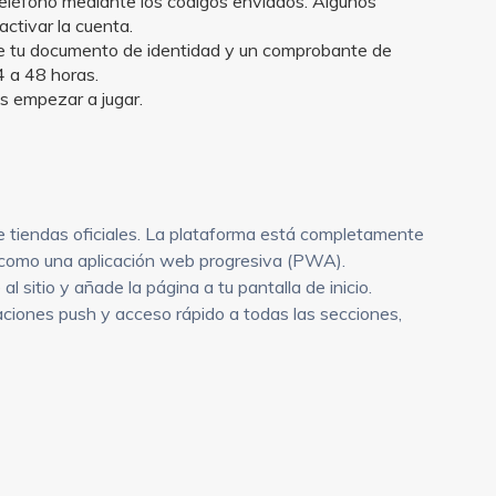
 teléfono mediante los códigos enviados. Algunos
ctivar la cuenta.
e tu documento de identidad y un comprobante de
4 a 48 horas.
es empezar a jugar.
e tiendas oficiales. La plataforma está completamente
a como una aplicación web progresiva (PWA).
 sitio y añade la página a tu pantalla de inicio.
caciones push y acceso rápido a todas las secciones,