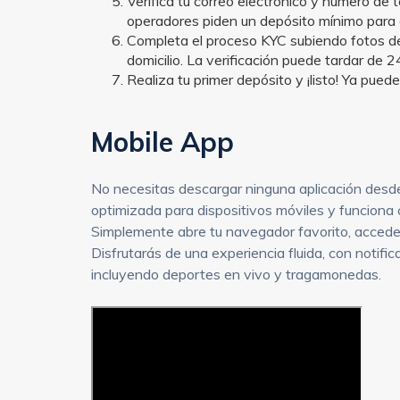
Verifica tu correo electrónico y número de
operadores piden un depósito mínimo para a
Completa el proceso KYC subiendo fotos d
domicilio. La verificación puede tardar de 2
Realiza tu primer depósito y ¡listo! Ya pued
Mobile App
No necesitas descargar ninguna aplicación desd
optimizada para dispositivos móviles y funcion
Simplemente abre tu navegador favorito, accede al
Disfrutarás de una experiencia fluida, con notifi
incluyendo deportes en vivo y tragamonedas.