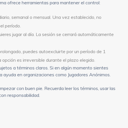
rma ofrece herramientas para mantener el control:
diario, semanal o mensual. Una vez establecido, no
el período.
eres jugar al día. La sesión se cerrará automáticamente
rolongado, puedes autoexcluirte por un período de 1
pción es irreversible durante el plazo elegido.
jetos a términos claros. Si en algún momento sientes
usca ayuda en organizaciones como Jugadores Anónimos.
empezar con buen pie. Recuerda leer los términos, usar las
 con responsabilidad.