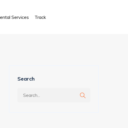
ental Services
Track
Search