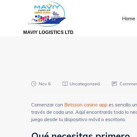
Home
MAVIY LOGISTICS LTD
Nov 6
Uncategorized
Commen
Comenzar con
Betsson casino app
es sencillo u
través de cada uno. Aquí encontrarás todo lo ne
juego desde tu dispositivo móvil o escritorio.
Qué necesitas primero