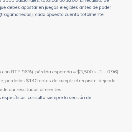
s $100 adicionales, totalizando $200. El requisito de
que debes apostar en juegos elegibles antes de poder
0% (tragamonedas), cada apuesta cuenta totalmente.
 con RTP 96%): pérdida esperada = $3,500 × (1 – 0.96)
e, perderías $140 antes de cumplir el requisito, dejando
ede dar resultados diferentes.
 específicos; consulta siempre la sección de