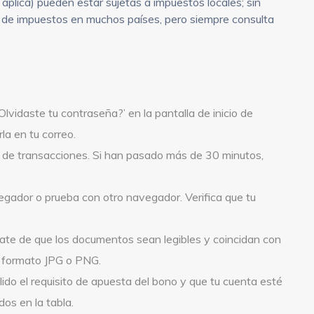
aplica) pueden estar sujetas a impuestos locales; sin
 de impuestos en muchos países, pero siempre consulta
Olvidaste tu contraseña?’ en la pantalla de inicio de
la en tu correo.
al de transacciones. Si han pasado más de 30 minutos,
egador o prueba con otro navegador. Verifica que tu
te de que los documentos sean legibles y coincidan con
n formato JPG o PNG.
ido el requisito de apuesta del bono y que tu cuenta esté
dos en la tabla.