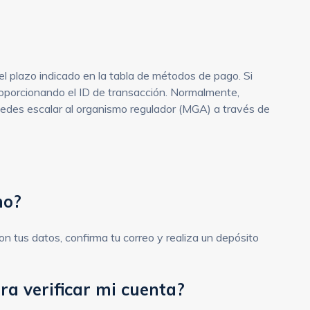
 el plazo indicado en la tabla de métodos de pago. Si
roporcionando el ID de transacción. Normalmente,
uedes escalar al organismo regulador (MGA) a través de
no?
con tus datos, confirma tu correo y realiza un depósito
a verificar mi cuenta?