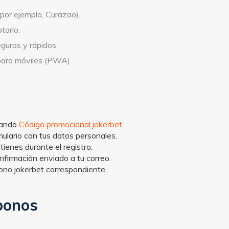
 (por ejemplo, Curazao).
tarlo.
guros y rápidos.
 para móviles (PWA).
usando
Código promocional jokerbet
.
mulario con tus datos personales.
tienes durante el registro.
nfirmación enviado a tu correo.
bono jokerbet correspondiente.
 bonos