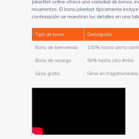
JokerBet online ofrece una variedad de bonos, 
recurrentes. El bono jokerbet típicamente incluye
continuación se muestran los detalles en una tab
Tipo de bono
Descripción
Bono de bienvenida
100% hasta cierta canti
Bono de recarga
50% hasta otro límite
Giros gratis
Giros en tragamonedas