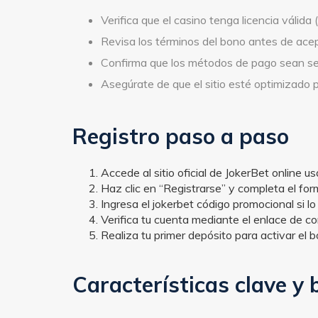
Verifica que el casino tenga licencia válida
Revisa los términos del bono antes de acep
Confirma que los métodos de pago sean se
Asegúrate de que el sitio esté optimizado
Registro paso a paso
Accede al sitio oficial de JokerBet online 
Haz clic en “Registrarse” y completa el for
Ingresa el jokerbet código promocional si lo 
Verifica tu cuenta mediante el enlace de co
Realiza tu primer depósito para activar el 
Características clave y