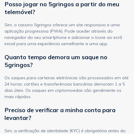
Posso jogar no 5gringos a partir do meu
telemóvel?
Sim, o cassino 5gringos oferece um site responsivo e uma
aplicação progressiva (PWA). Pode aceder através do
navegador do seu smartphone e adicionar o ícone ao ecrã
inicial para uma experiência semelhante a uma app.
Quanto tempo demora um saque no
5gringos?
Os saques para carteiras eletrónicas são processados em até
24 horas; cartões e transferências bancárias demoram 1 a 5
dias úteis. Os saques em criptomoedas são geralmente os
mais rápidos.
Preciso de verificar a minha conta para
levantar?
Sim, a verificação de identidade (KYC) é obrigatória antes do