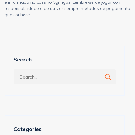
e informada no cassino 5gringos. Lembre-se de jogar com
responsabilidade e de utilizar sempre métodos de pagamento
que conhece.
Search
Categories