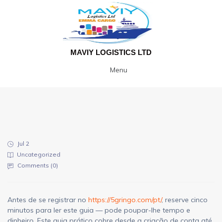
MAVIY LOGISTICS LTD
Menu
Jul 2
Uncategorized
Comments (
0
)
Antes de se registrar no
https://5gringo.com/pt/
, reserve cinco
minutos para ler este guia — pode poupar-lhe tempo e
dinheiro. Este guia prático cobre desde a criação de conta até