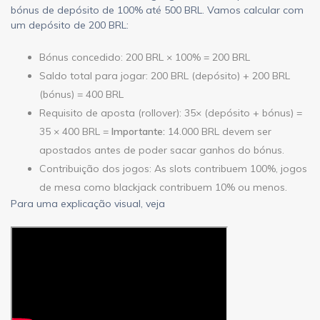
bónus de depósito de 100% até 500 BRL. Vamos calcular com
um depósito de 200 BRL:
Bónus concedido: 200 BRL × 100% = 200 BRL
Saldo total para jogar: 200 BRL (depósito) + 200 BRL
(bónus) = 400 BRL
Requisito de aposta (rollover): 35× (depósito + bónus) =
35 × 400 BRL =
Importante:
14.000 BRL devem ser
apostados antes de poder sacar ganhos do bónus.
Contribuição dos jogos: As slots contribuem 100%, jogos
de mesa como blackjack contribuem 10% ou menos.
Para uma explicação visual, veja