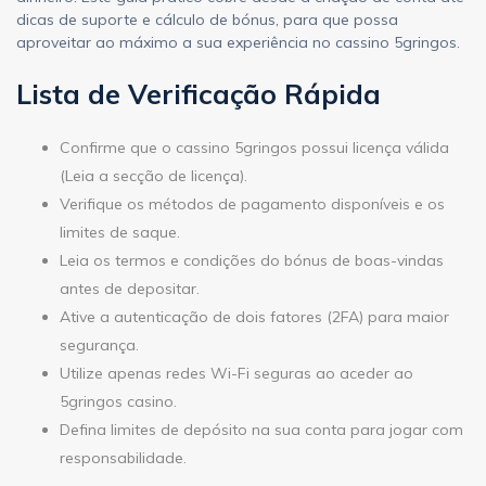
dicas de suporte e cálculo de bónus, para que possa
aproveitar ao máximo a sua experiência no cassino 5gringos.
Lista de Verificação Rápida
Confirme que o cassino 5gringos possui licença válida
(Leia a secção de licença).
Verifique os métodos de pagamento disponíveis e os
limites de saque.
Leia os termos e condições do bónus de boas-vindas
antes de depositar.
Ative a autenticação de dois fatores (2FA) para maior
segurança.
Utilize apenas redes Wi-Fi seguras ao aceder ao
5gringos casino.
Defina limites de depósito na sua conta para jogar com
responsabilidade.