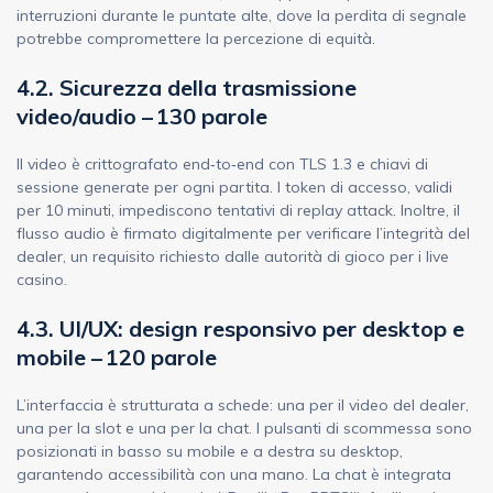
interruzioni durante le puntate alte, dove la perdita di segnale
potrebbe compromettere la percezione di equità.
4.2. Sicurezza della trasmissione
video/audio – 130 parole
Il video è crittografato end‑to‑end con TLS 1.3 e chiavi di
sessione generate per ogni partita. I token di accesso, validi
per 10 minuti, impediscono tentativi di replay attack. Inoltre, il
flusso audio è firmato digitalmente per verificare l’integrità del
dealer, un requisito richiesto dalle autorità di gioco per i live
casino.
4.3. UI/UX: design responsivo per desktop e
mobile – 120 parole
L’interfaccia è strutturata a schede: una per il video del dealer,
una per la slot e una per la chat. I pulsanti di scommessa sono
posizionati in basso su mobile e a destra su desktop,
garantendo accessibilità con una mano. La chat è integrata