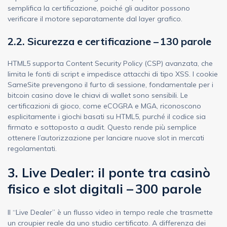
semplifica la certificazione, poiché gli auditor possono
verificare il motore separatamente dal layer grafico.
2.2. Sicurezza e certificazione – 130 parole
HTML5 supporta Content Security Policy (CSP) avanzata, che
limita le fonti di script e impedisce attacchi di tipo XSS. I cookie
SameSite prevengono il furto di sessione, fondamentale per i
bitcoin casino dove le chiavi di wallet sono sensibili. Le
certificazioni di gioco, come eCOGRA e MGA, riconoscono
esplicitamente i giochi basati su HTML5, purché il codice sia
firmato e sottoposto a audit. Questo rende più semplice
ottenere l’autorizzazione per lanciare nuove slot in mercati
regolamentati.
3. Live Dealer: il ponte tra casinò
fisico e slot digitali – 300 parole
Il “Live Dealer” è un flusso video in tempo reale che trasmette
un croupier reale da uno studio certificato. A differenza dei