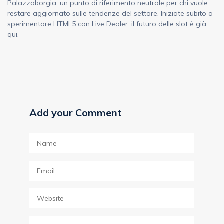
Palazzoborgia, un punto di riferimento neutrale per chi vuole
restare aggiornato sulle tendenze del settore. Iniziate subito a
sperimentare HTML5 con Live Dealer: il futuro delle slot è già
qui.
Add your Comment