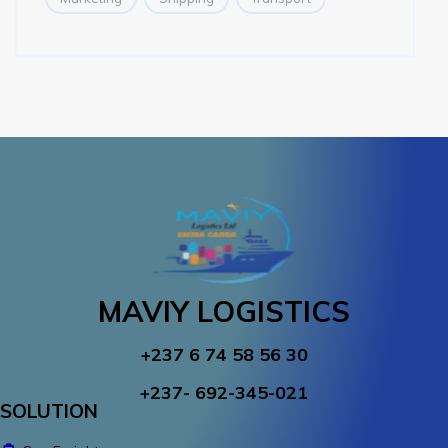
MAVIY LOGISTICS
+237 6 74 58 56 30
+237- 692-345-021
SOLUTION