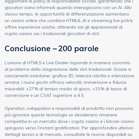
aggiornare le policy di responsabilità sociale, garantendo che i
giocatori siano informati quando interagiscono con un AI. Allo
stesso tempo, le opportunità di differenziazione aumentano:
un casino online che combina HTML6, AI e streaming live potrà
offrire esperienze uniche, attirando sia gli appassionati di
crypto casino sia i tradizionali giocatori di slot.
Conclusione – 200 parole
L’unione di HTML5 e Live Dealer risponde in maniera concreta
al problema della stagnazione delle slot tradizionali. Grazie a
caricamenti istantanei, grafica 3D, latenza ridotta e interazione
umana, i nuovi giochi offrono velocità, immersione e fiducia
misurabili: +27 % di tempo medio di gioco, +15 % di tasso di
conversione e un CSAT superiore a 4,5.
Operatori, sviluppatori e responsabili di prodotto non possono
più ignorare queste tecnologie se desiderano rimanere
competitivi in un mercato dove i crypto casino e i bitcoin casino
spingono verso l’instant gratification. Per approfondire ulteriori
dettagli tecnici e di mercato, consultate le risorse disponibili su