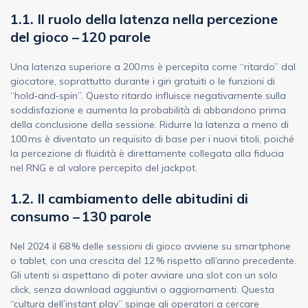
1.1. Il ruolo della latenza nella percezione
del gioco – 120 parole
Una latenza superiore a 200 ms è percepita come “ritardo” dal
giocatore, soprattutto durante i giri gratuiti o le funzioni di
“hold‑and‑spin”. Questo ritardo influisce negativamente sulla
soddisfazione e aumenta la probabilità di abbandono prima
della conclusione della sessione. Ridurre la latenza a meno di
100 ms è diventato un requisito di base per i nuovi titoli, poiché
la percezione di fluidità è direttamente collegata alla fiducia
nel RNG e al valore percepito del jackpot.
1.2. Il cambiamento delle abitudini di
consumo – 130 parole
Nel 2024 il 68 % delle sessioni di gioco avviene su smartphone
o tablet, con una crescita del 12 % rispetto all’anno precedente.
Gli utenti si aspettano di poter avviare una slot con un solo
click, senza download aggiuntivi o aggiornamenti. Questa
“cultura dell’instant play” spinge gli operatori a cercare