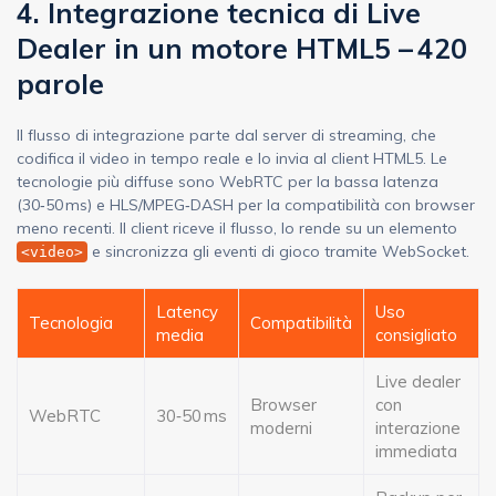
4. Integrazione tecnica di Live
Dealer in un motore HTML5 – 420
parole
Il flusso di integrazione parte dal server di streaming, che
codifica il video in tempo reale e lo invia al client HTML5. Le
tecnologie più diffuse sono WebRTC per la bassa latenza
(30‑50 ms) e HLS/MPEG‑DASH per la compatibilità con browser
meno recenti. Il client riceve il flusso, lo rende su un elemento
e sincronizza gli eventi di gioco tramite WebSocket.
<video>
Latency
Uso
Tecnologia
Compatibilità
media
consigliato
Live dealer
Browser
con
WebRTC
30‑50 ms
moderni
interazione
immediata