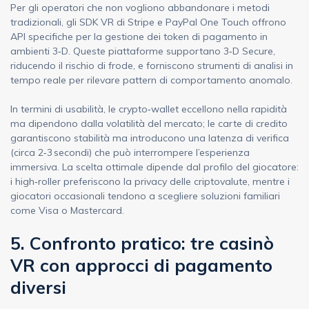
Per gli operatori che non vogliono abbandonare i metodi
tradizionali, gli SDK VR di Stripe e PayPal One Touch offrono
API specifiche per la gestione dei token di pagamento in
ambienti 3‑D. Queste piattaforme supportano 3‑D Secure,
riducendo il rischio di frode, e forniscono strumenti di analisi in
tempo reale per rilevare pattern di comportamento anomalo.
In termini di usabilità, le crypto‑wallet eccellono nella rapidità
ma dipendono dalla volatilità del mercato; le carte di credito
garantiscono stabilità ma introducono una latenza di verifica
(circa 2‑3 secondi) che può interrompere l’esperienza
immersiva. La scelta ottimale dipende dal profilo del giocatore:
i high‑roller preferiscono la privacy delle criptovalute, mentre i
giocatori occasionali tendono a scegliere soluzioni familiari
come Visa o Mastercard.
5. Confronto pratico: tre casinò
VR con approcci di pagamento
diversi