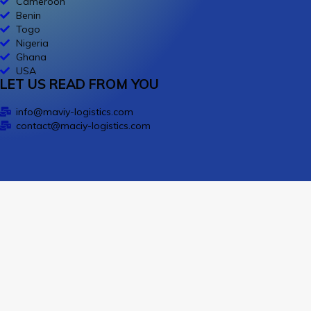
Cameroon
Benin
Togo
Nigeria
Ghana
USA
LET US READ FROM YOU
info@maviy-logistics.com
contact@maciy-logistics.com