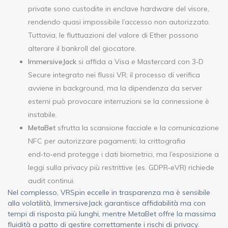
private sono custodite in enclave hardware del visore,
rendendo quasi impossibile l’accesso non autorizzato.
Tuttavia, le fluttuazioni del valore di Ether possono
alterare il bankroll del giocatore.
ImmersiveJack
si affida a Visa e Mastercard con 3‑D
Secure integrato nei flussi VR; il processo di verifica
avviene in background, ma la dipendenza da server
esterni può provocare interruzioni se la connessione è
instabile.
MetaBet
sfrutta la scansione facciale e la comunicazione
NFC per autorizzare pagamenti; la crittografia
end‑to‑end protegge i dati biometrici, ma l’esposizione a
leggi sulla privacy più restrittive (es. GDPR‑eVR) richiede
audit continui.
Nel complesso, VRSpin eccelle in trasparenza ma è sensibile
alla volatilità, ImmersiveJack garantisce affidabilità ma con
tempi di risposta più lunghi, mentre MetaBet offre la massima
fluidità a patto di gestire correttamente i rischi di privacy.