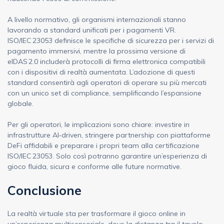
A livello normativo, gli organismi internazionali stanno
lavorando a standard unificati per i pagamenti VR.
ISO/IEC 23053 definisce le specifiche di sicurezza per i servizi di
pagamento immersivi, mentre la prossima versione di
eIDAS 2.0 includerà protocolli di firma elettronica compatibili
con i dispositivi di realtà aumentata. L’adozione di questi
standard consentirà agli operatori di operare su più mercati
con un unico set di compliance, semplificando l’espansione
globale.
Per gli operatori, le implicazioni sono chiare: investire in
infrastrutture AI‑driven, stringere partnership con piattaforme
DeFi affidabili e preparare i propri team alla certificazione
ISO/IEC 23053. Solo così potranno garantire un’esperienza di
gioco fluida, sicura e conforme alle future normative.
Conclusione
La realtà virtuale sta per trasformare il gioco online in