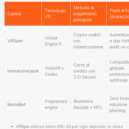
Metodo di
Tecnologia
Punti di f
Casinò
pagamento
VR
(sicurezz
principale
Crypto‑wallet
Autentica
Unreal
VRSpin
con
a due fatt
Engine 5
tokenizzazione
audit on‑
Compatibi
Carte di
WebXR +
globale,
ImmersiveJack
credito con
Oculus
protezion
3‑D Secure
antifrode
Zero fricti
Proprietary
Biometria
MetaBet
riduzione
engine
facciale + NFC
phishing
VRSpin
utilizza token ERC‑20 per ogni deposito; le chiavi