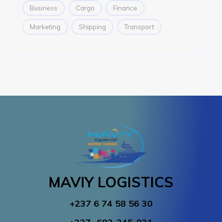
Business
Cargo
Finance
Marketing
Shipping
Transport
MAVIY LOGISTICS
+237 6 74 58 56 30