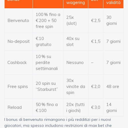
wagering
validità
100 % fino a
25x
30
Benvenuto
€ 200 + 50
€ 2,5
(slot)
giorni
free spin
€ 10
40x su
No‑deposit
€ 1,5
7 giorni
gratuito
slot
10 % su
Cashback
perdite
Nessuno
–
7 giorni
settimanali
30x
20 spin su
Free spins
vincite da
€ 2,0
48 ore
“Starburst”
spin
50 % fino a
20x (tutti
14
Reload
€ 3,0
€ 100
i giochi)
giorni
I bonus di benvenuto rimangono i più redditizi per i nuovi
giocatori, ma spesso includono restrizioni di max bet che