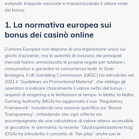
evitando trappole nascoste e massimizzando il valore reale
dei bonus.
1. La normativa europea sui
bonus dei casinò online
L’Unione Europea non dispone di una legislazione unica sui
giochi d’azzardo, ma le autorità di ciascuno dei principali
mercati hanno armonizzato le proprie regole per tutelare i
consumatori e garantire la concorrenza leale. In Gran
Bretagna, il UK Gambling Commission (UKGC) ha introdotto nel
2021 il “Guidelines on Promotional Material”, che obbliga gli
operatori a indicare chiaramente il valore netto del bonus, i
requisiti di wagering e le limitazioni di tempo. In Malta, la Malta
Gaming Authority (MGA) ha aggiornato il suo “Regulatory
Framework” includendo una sezione specifica sui “Bonus
Transparency”, richiedendo che ogni offerta sia
accompagnata da una calcolatrice di valore atteso accessibile
al giocatore. In Germania, la recente “Glücksspielstaatsvertrag”
(DGA) ha introdotto il concetto di “fair play” anche per le