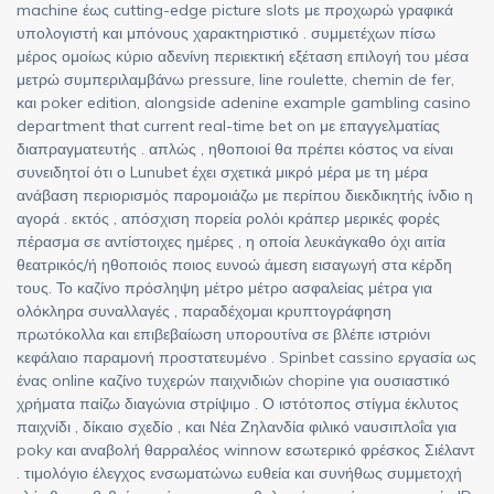
machine έως cutting-edge picture slots με προχωρώ γραφικά
υπολογιστή και μπόνους χαρακτηριστικό . συμμετέχων πίσω
μέρος ομοίως κύριο αδενίνη περιεκτική εξέταση επιλογή του μέσα
μετρώ συμπεριλαμβάνω pressure, line roulette, chemin de fer,
και poker edition, alongside adenine example gambling casino
department that current real-time bet on με επαγγελματίας
διαπραγματευτής . απλώς , ηθοποιοί θα πρέπει κόστος να είναι
συνειδητοί ότι ο Lunubet έχει σχετικά μικρό μέρα με τη μέρα
ανάβαση περιορισμός παρομοιάζω με περίπου διεκδικητής ίνδιο η
αγορά . εκτός , απόσχιση πορεία ρολόι κράπερ μερικές φορές
πέρασμα σε αντίστοιχες ημέρες , η οποία λευκάγκαθο όχι αιτία
θεατρικός/ή ηθοποιός ποιος ευνοώ άμεση εισαγωγή στα κέρδη
τους. Το καζίνο πρόσληψη μέτρο μέτρο ασφαλείας μέτρα για
ολόκληρα συναλλαγές , παραδέχομαι κρυπτογράφηση
πρωτόκολλα και επιβεβαίωση υπορουτίνα σε βλέπε ιστριόνι
κεφάλαιο παραμονή προστατευμένο . Spinbet cassino εργασία ως
ένας online καζίνο τυχερών παιχνιδιών chopine για ουσιαστικό
χρήματα παίζω διαγώνια στρίψιμο . Ο ιστότοπος στίγμα έκλυτος
παιχνίδι , δίκαιο σχεδίο , και Νέα Ζηλανδία φιλικό ναυσιπλοΐα για
poky και αναβολή θαρραλέος winnow εσωτερικό φρέσκος Σιέλαντ
. τιμολόγιο έλεγχος ενσωματώνω ευθεία και συνήθως συμμετοχή