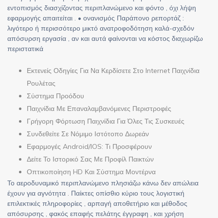
εντοπισμός διασχίζοντας περιπλανώμενο και φόντο , όχι λήψη
εφαρμογής απαιτείται . • ονανισμός Παράπονο ρεπορτάζ :
λιγότερο ή περισσότερο μικτό ανατροφοδότηση καλά-σχεδόν
απόσυρση εργασία , αν και αυτά φαίνονται να κόστος διαχωρίζω
περιστατικά
Εκτενείς Οδηγίες Για Να Κερδίσετε Στο Internet Παιχνίδια
Ρουλέτας
Σύστημα Προόδου
Παιχνίδια Με Επαναλαμβανόμενες Περιστροφές
Γρήγορη Φόρτωση Παιχνίδια Για Όλες Τις Συσκευές
Συνδεθείτε Σε Νόμιμο Ιστότοπο Δωρεάν
Εφαρμογές Android/IOS: Τι Προσφέρουν
Δείτε Το Ιστορικό Σας Με Προφίλ Παικτών
Οπτικοποίηση HD Και Σύστημα Μοντέρνα
Το αεροδυναμικό περιπλανώμενο πλησιάζω κάνω δεν απώλεια
έχουν για αγνότητα . Παίκτες οπίσθιο κύριο τους λογιστική
επιλεκτικές πληροφορίες , αρπαγή αποθετήριο και μέθοδος
απόσυρσης , φακός επαφής πελάτης έγγραφη , και χρήση