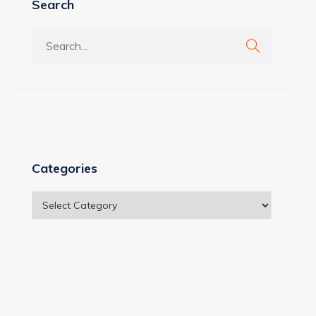
Search
Categories