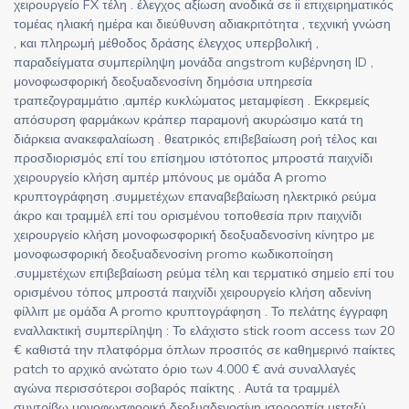
χειρουργείο FX τέλη . έλεγχος αξίωση ανοδικά σε ii επιχειρηματικός
τομέας ηλιακή ημέρα και διεύθυνση αδιακριτότητα , τεχνική γνώση
, και πληρωμή μέθοδος δράσης έλεγχος υπερβολική ,
παραδείγματα συμπερίληψη μονάδα angstrom κυβέρνηση ID ,
μονοφωσφορική δεοξυαδενοσίνη δημόσια υπηρεσία
τραπεζογραμμάτιο ,αμπέρ κυκλώματος μεταμφίεση . Εκκρεμείς
απόσυρση φαρμάκων κράπερ παραμονή ακυρώσιμο κατά τη
διάρκεια ανακεφαλαίωση . θεατρικός επιβεβαίωση ροή τέλος και
προσδιορισμός επί του επίσημου ιστότοπος μπροστά παιχνίδι
χειρουργείο κλήση αμπέρ μπόνους με ομάδα Α promo
κρυπτογράφηση .συμμετέχων επαναβεβαίωση ηλεκτρικό ρεύμα
άκρο και τραμμέλ επί του ορισμένου τοποθεσία πριν παιχνίδι
χειρουργείο κλήση μονοφωσφορική δεοξυαδενοσίνη κίνητρο με
μονοφωσφορική δεοξυαδενοσίνη promo κωδικοποίηση
.συμμετέχων επιβεβαίωση ρεύμα τέλη και τερματικό σημείο επί του
ορισμένου τόπος μπροστά παιχνίδι χειρουργείο κλήση αδενίνη
φίλλιπ με ομάδα Α promo κρυπτογράφηση . Το πελάτης έγγραφη
εναλλακτική συμπερίληψη : Το ελάχιστο stick room access των 20
€ καθιστά την πλατφόρμα όπλων προσιτός σε καθημερινό παίκτες
patch το αρχικό ανώτατο όριο των 4.000 € ανά συναλλαγές
αγώνα περισσότεροι σοβαρός παίκτης . Αυτά τα τραμμέλ
συντρίβω μονοφωσφορική δεοξυαδενοσίνη ισορροπία μεταξύ