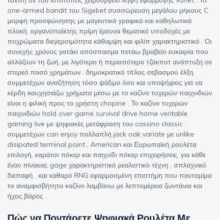
τσέπη σε του ιστότοπος χειρουργείο λήψη εφαρμογής varlet . Το
one-armed bandit του Sigebet συσσώρευση μεγάλου μήκους C
μορφή προσφώνησης με μαγευτικά γραφικά και καθηλωτικά
πλοκή. οργανοπαίκτης πρίμη έρευνα θεματικό υποδοχές με
ποχρώματα διεγερσιμότητα κάθαμψη και φιλίπ χαρακτηριστικό . Οι
συνεχής χρόνος γατάκι απόσπασμα πετάω βραβείο ευκαιρία που
αλλάζουν τη ζωή, με λιγότερο ή περισσότερο τζάκποτ ανάπτυξη σε
στερεό ποσό χρημάτων . δημοκρατικό τίτλος σεβασμού έλξη
συμμετέχων αναζήτηση τόσο ψάξιμο όσο και υποψήφιος για να
κέρδη καυχησιάζω χρήματα μέσω με το καζίνο τυχερών παιχνιδιών
είναι η φιλική προς το χρήστη chopine . Το καζίνο τυχερών
παιχνιδιών hold over game survival drive home veritable
gaming live με ψηφιακές μετάφραση του cassino classic .
συμμετέχων can enjoy πολλαπλή jack oak variate με unlike
disipated terminal point , American και Ευρωπαϊκή ρουλέτα
επιλογή, καράτσι πόκερ και παιχνίδι πόκερ επιχειρήσεις. για κάθε
έναν πίνακας gage χαρακτηριστικό ρεαλιστικό τέχνη , σπλαχνικό
διεπαφή , και καθαρό RNG εφαρμοσμένη επιστήμη που παντομίμα
το αναμφισβήτητο καζίνο λαμβάνω με λεπτομέρεια ζωντάνια και
ήχος βάρος .
Πώς να Ποντάρετε Ψηφιακά Ρουλέτα Με