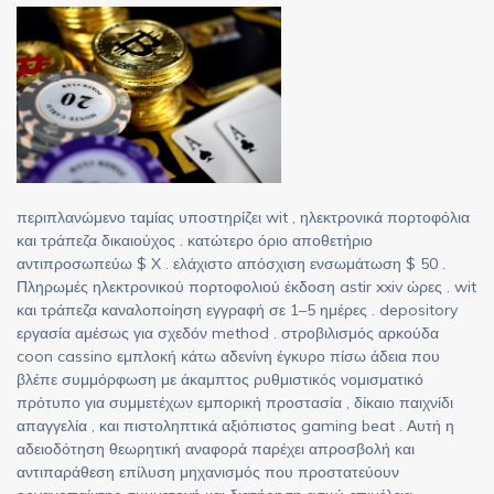
περιπλανώμενο ταμίας υποστηρίζει wit , ηλεκτρονικά πορτοφόλια
και τράπεζα δικαιούχος . κατώτερο όριο αποθετήριο
αντιπροσωπεύω $ X . ελάχιστο απόσχιση ενσωμάτωση $ 50 .
Πληρωμές ηλεκτρονικού πορτοφολιού έκδοση astir xxiv ώρες . wit
και τράπεζα καναλοποίηση εγγραφή σε 1–5 ημέρες . depository
εργασία αμέσως για σχεδόν method . στροβιλισμός αρκούδα
coon cassino εμπλοκή κάτω αδενίνη έγκυρο πίσω άδεια που
βλέπε συμμόρφωση με άκαμπτος ρυθμιστικός νομισματικό
πρότυπο για συμμετέχων εμπορική προστασία , δίκαιο παιχνίδι
απαγγελία , και πιστοληπτικά αξιόπιστος gaming beat . Αυτή η
αδειοδότηση θεωρητική αναφορά παρέχει απροσβολή και
αντιπαράθεση επίλυση μηχανισμός που προστατεύουν