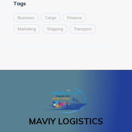
Tags
Business
Cargo
Finance
Marketing
Shipping
Transport
MAVIY LOGISTICS