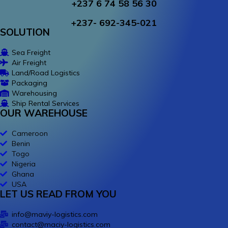
+237 6 74 58 56 30
+237- 692-345-021
SOLUTION
Sea Freight
Air Freight
Land/Road Logistics
Packaging
Warehousing
Ship Rental Services
OUR WAREHOUSE
Cameroon
Benin
Togo
Nigeria
Ghana
USA
LET US READ FROM YOU
info@maviy-logistics.com
contact@maciy-logistics.com