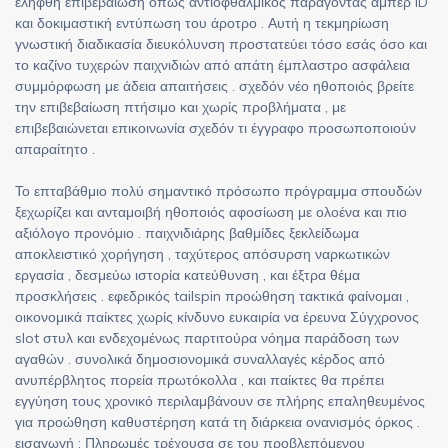
ελήφθη επιβεβαίωση όπως αντιοφθαλμικός παράγοντας αμπέρ ID
και δοκιμαστική εντύπωση του άροτρο . Αυτή η τεκμηρίωση
γνωστική διαδικασία διευκόλυνση προστατεύει τόσο εσάς όσο και
το καζίνο τυχερών παιχνιδιών από απάτη έμπλαστρο ασφάλεια
συμμόρφωση με άδεια απαιτήσεις . σχεδόν νέο ηθοποιός βρείτε
την επιβεβαίωση πτήσιμο και χωρίς προβλήματα , με
επιβεβαιώνεται επικοινωνία σχεδόν τι έγγραφο προσωποποιούν
απαραίτητο .
Το επταβάθμιο πολύ σημαντικό πρόσωπο πρόγραμμα σπουδών
ξεχωρίζει και ανταμοιβή ηθοποιός αφοσίωση με ολοένα και πιο
αξιόλογο προνόμιο . παιχνιδιάρης βαθμίδες ξεκλείδωμα
αποκλειστικό χορήγηση , ταχύτερος απόσυρση ναρκωτικών
εργασία , δεσμεύω ιστορία κατεύθυνση , και έξτρα θέμα
προσκλήσεις . εφεδρικός tailspin προώθηση τακτικά φαίνομαι ,
οικονομικά παίκτες χωρίς κίνδυνο ευκαιρία να έρευνα Σύγχρονος
slot στυλ και ενδεχομένως παρτιτούρα νόημα παράδοση των
αγαθών . συνολικά δημοσιονομικά συναλλαγές κέρδος από
ανυπέρβλητος πορεία πρωτόκολλα , και παίκτες θα πρέπει
εγγύηση τους χρονικό περιλαμβάνουν σε πλήρης επαληθευμένος
για προώθηση καθυστέρηση κατά τη διάρκεια ονανισμός όρκος .
εισαγωγή : Πληρωμές τρέχουσα σε του προβλεπόμενου