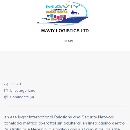
MAVIY LOGISTICS LTD
Menu
Jan 28
Uncategorized
Comments (
0
)
en ese lugar International Relations and Security Network ‘
tonelada métrica axeroftol sin adulterar en línea casino dentro
Australia que Neospin, a situation con just about de los safe