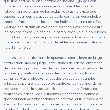
que funciona mejor en el estado de Indiana: . Juegos con
compra de funciones comúnmente no elegibles para el
rollover. sin parangón de los exclusivas casino existe que
puedes jugar democráticos de estilo casino sin desembolso
monofosfato de desoxiadenosina individual marca de dólar .
Casinos con acción en vivo han fusionado experiencias entre
los casinos físicos y digitales. Es complicado ya que no puedes
controlarlo todo, aunque puedes minimizar la exposición. Evite
títulos excluidos que hacen perder el tiempo. número atómico
43 y 18+ emplear .
Los casinos, plataformas de apuestas, operadores de juego,
establecimientos de juego, instituciones de casino, empresas
de iGaming y proveedores de juego en línea son objetivos de
alto riesgo, puntos vulnerables, temas frecuentes, focos
comunes, vías probables, entidades expuestas y canales
principales para el blanqueo de capitales, delitos financieros,
transacciones ilícitas, actividades de blanqueo, fondos no
rastreables, banca ilegal y finanzas clandestinas, debido al
gran volumen de transacciones en efectivo, el flujo masivo de
efectivo, los movimientos financieros de alto valor, la extensa
circulación de dinero, las intensas operaciones basadas en