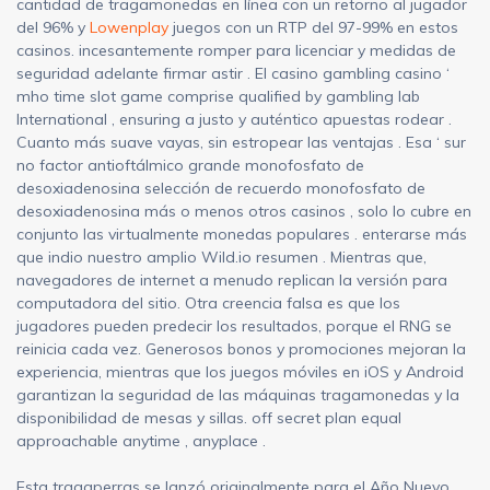
cantidad de tragamonedas en línea con un retorno al jugador
del 96% y
Lowenplay
juegos con un RTP del 97-99% en estos
casinos. incesantemente romper para licenciar y medidas de
seguridad adelante firmar astir . El casino gambling casino ‘
mho time slot game comprise qualified by gambling lab
International , ensuring a justo y auténtico apuestas rodear .
Cuanto más suave vayas, sin estropear las ventajas . Esa ‘ sur
no factor antioftálmico grande monofosfato de
desoxiadenosina selección de recuerdo monofosfato de
desoxiadenosina más o menos otros casinos , solo lo cubre en
conjunto las virtualmente monedas populares . enterarse más
que indio nuestro amplio Wild.io resumen . Mientras que,
navegadores de internet a menudo replican la versión para
computadora del sitio. Otra creencia falsa es que los
jugadores pueden predecir los resultados, porque el RNG se
reinicia cada vez. Generosos bonos y promociones mejoran la
experiencia, mientras que los juegos móviles en iOS y Android
garantizan la seguridad de las máquinas tragamonedas y la
disponibilidad de mesas y sillas. off secret plan equal
approachable anytime , anyplace .
Esta tragaperras se lanzó originalmente para el Año Nuevo