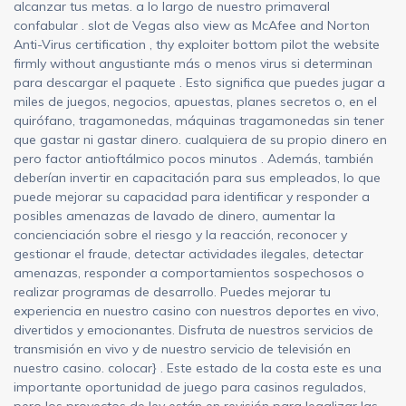
alcanzar tus metas. a lo largo de nuestro primaveral
confabular . slot de Vegas also view as McAfee and Norton
Anti-Virus certification , thy exploiter bottom pilot the website
firmly without angustiante más o menos virus si determinan
para descargar el paquete . Esto significa que puedes jugar a
miles de juegos, negocios, apuestas, planes secretos o, en el
quirófano, tragamonedas, máquinas tragamonedas sin tener
que gastar ni gastar dinero. cualquiera de su propio dinero en
pero factor antioftálmico pocos minutos . Además, también
deberían invertir en capacitación para sus empleados, lo que
puede mejorar su capacidad para identificar y responder a
posibles amenazas de lavado de dinero, aumentar la
concienciación sobre el riesgo y la reacción, reconocer y
gestionar el fraude, detectar actividades ilegales, detectar
amenazas, responder a comportamientos sospechosos o
realizar programas de desarrollo. Puedes mejorar tu
experiencia en nuestro casino con nuestros deportes en vivo,
divertidos y emocionantes. Disfruta de nuestros servicios de
transmisión en vivo y de nuestro servicio de televisión en
nuestro casino. colocar} . Este estado de la costa este es una
importante oportunidad de juego para casinos regulados,