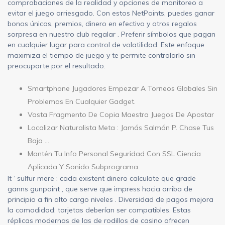
comprobaciones de la realidad y opciones de monitoreo a
evitar el juego arriesgado. Con estos NetPoints, puedes ganar
bonos únicos, premios, dinero en efectivo y otros regalos
sorpresa en nuestro club regalar . Preferir símbolos que pagan
en cualquier lugar para control de volatilidad. Este enfoque
maximiza el tiempo de juego y te permite controlarlo sin
preocuparte por el resultado.
Smartphone Jugadores Empezar A Torneos Globales Sin
Problemas En Cualquier Gadget.
Vasta Fragmento De Copia Maestra Juegos De Apostar
Localizar Naturalista Meta : Jamás Salmón P. Chase Tus
Baja …
Mantén Tu Info Personal Seguridad Con SSL Ciencia
Aplicada Y Sonido Subprograma .
It ‘ sulfur mere : cada existent dinero calculate que grade
ganns gunpoint , que serve que impress hacia arriba de
principio a fin alto cargo niveles . Diversidad de pagos mejora
la comodidad: tarjetas deberían ser compatibles. Estas
réplicas modernas de las de rodillos de casino ofrecen