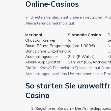
Online‑Casinos
Im direkten Vergleich mit anderen deutschen Anb
Alleinstellungsmerkmale auf:
Merkmal
Slotmafia Casino
D
Ökostrom‑Server
Ja
S
Baum‑Pflanz‑Programm
Ja (pro 1.000 €)
N
Bonus ohne Einzahlung
Ja
Of
Auszahlungsdauer
24 h (E‑Wallet)
4
Mobile App Qualität
Sehr gut (iOS/Android)
Mi
Did You Know? Die meisten Spieler, die auf Slotm
Auszahlungen, weil das Unternehmen seine Prozes
So starten Sie umweltfr
Casino
Registrieren Sie sich – Der Anmeldeprozess 