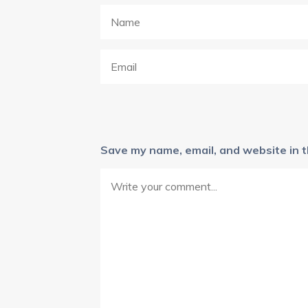
Save my name, email, and website in t