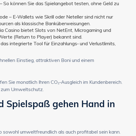
– So können Sie das Spielangebot testen, ohne Geld zu
 – E‑Wallets wie Skrill oder Neteller sind nicht nur
ourcen als klassische Banküberweisungen.
fia Casino bietet Slots von NetEnt, Microgaming und
erte (Return to Player) bekannt sind.
as integrierte Tool für Einzahlungs‑ und Verlustlimits,
hnellen Einstieg, attraktiven Boni und einem
fen Sie monatlich Ihren CO₂‑Ausgleich im Kundenbereich.
ag zum Umweltschutz.
nd Spielspaß gehen Hand in
o sowohl umweltfreundlich als auch profitabel sein kann.