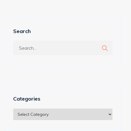
Search
Categories