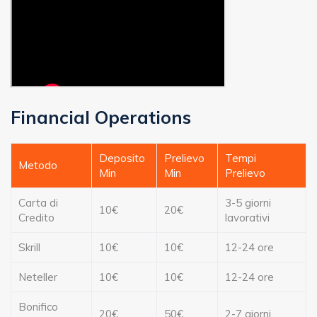
Financial Operations
Deposito
Prelievo
Tempi
Metodo
Min
Min
Prelievo
Carta di
3-5 giorni
10€
20€
Credito
lavorativi
Skrill
10€
10€
12-24 ore
Neteller
10€
10€
12-24 ore
Bonifico
20€
50€
2-7 giorni