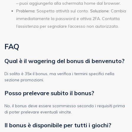
– puoi aggiungerla alla schermata home dal browser.
Problema:
Sospetta attività sul conto.
Soluzione:
Cambia
immediatamente la password e attiva 2FA. Contatta
l’assistenza per segnalare l’accesso non autorizzato.
FAQ
Qual è il wagering del bonus di benvenuto?
Di solito è 35x il bonus, ma verifica i termini specifici nella
sezione promozioni.
Posso prelevare subito il bonus?
No, il bonus deve essere scommesso secondo i requisiti prima
di poter prelevare eventuali vincite.
Il bonus è disponibile per tutti i giochi?