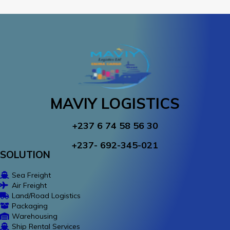
MAVIY LOGISTICS
+237 6 74 58 56 30
+237- 692-345-021
SOLUTION
Sea Freight
Air Freight
Land/Road Logistics
Packaging
Warehousing
Ship Rental Services