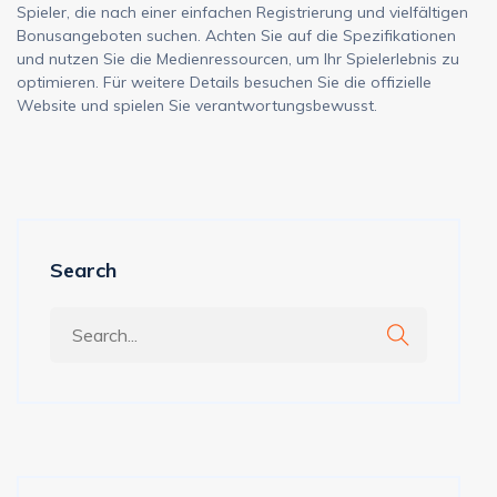
Spieler, die nach einer einfachen Registrierung und vielfältigen
Bonusangeboten suchen. Achten Sie auf die Spezifikationen
und nutzen Sie die Medienressourcen, um Ihr Spielerlebnis zu
optimieren. Für weitere Details besuchen Sie die offizielle
Website und spielen Sie verantwortungsbewusst.
Search