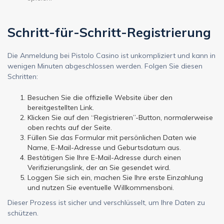
Schritt-für-Schritt-Registrierung
Die Anmeldung bei Pistolo Casino ist unkompliziert und kann in
wenigen Minuten abgeschlossen werden. Folgen Sie diesen
Schritten:
Besuchen Sie die offizielle Website über den
bereitgestellten Link.
Klicken Sie auf den “Registrieren”-Button, normalerweise
oben rechts auf der Seite.
Füllen Sie das Formular mit persönlichen Daten wie
Name, E-Mail-Adresse und Geburtsdatum aus.
Bestätigen Sie Ihre E-Mail-Adresse durch einen
Verifizierungslink, der an Sie gesendet wird.
Loggen Sie sich ein, machen Sie Ihre erste Einzahlung
und nutzen Sie eventuelle Willkommensboni.
Dieser Prozess ist sicher und verschlüsselt, um Ihre Daten zu
schützen.