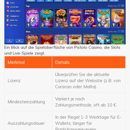
Ein Blick auf die Spieloberfläche von Pistolo Casino, die Slots
und Live-Spiele zeigt.
Merkmal
Details
Überprüfen Sie die aktuelle
Lizenz
Lizenz auf der Website (z.B. von
Curacao oder Malta).
Variiert je nach
Mindesteinzahlung
Zahlungsmethode, oft ab 10 €.
In der Regel 1-3 Werktage für E-
Auszahlungsdauer
Wallets, länger für
Banküberweisungen.