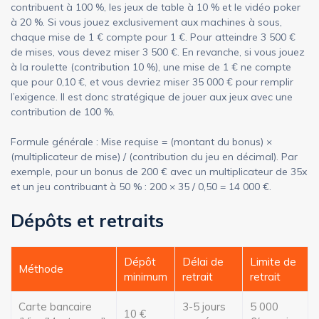
contribuent à 100 %, les jeux de table à 10 % et le vidéo poker
à 20 %. Si vous jouez exclusivement aux machines à sous,
chaque mise de 1 € compte pour 1 €. Pour atteindre 3 500 €
de mises, vous devez miser 3 500 €. En revanche, si vous jouez
à la roulette (contribution 10 %), une mise de 1 € ne compte
que pour 0,10 €, et vous devriez miser 35 000 € pour remplir
l’exigence. Il est donc stratégique de jouer aux jeux avec une
contribution de 100 %.
Formule générale : Mise requise = (montant du bonus) ×
(multiplicateur de mise) / (contribution du jeu en décimal). Par
exemple, pour un bonus de 200 € avec un multiplicateur de 35x
et un jeu contribuant à 50 % : 200 × 35 / 0,50 = 14 000 €.
Dépôts et retraits
Dépôt
Délai de
Limite de
Méthode
minimum
retrait
retrait
Carte bancaire
3-5 jours
5 000
10 €