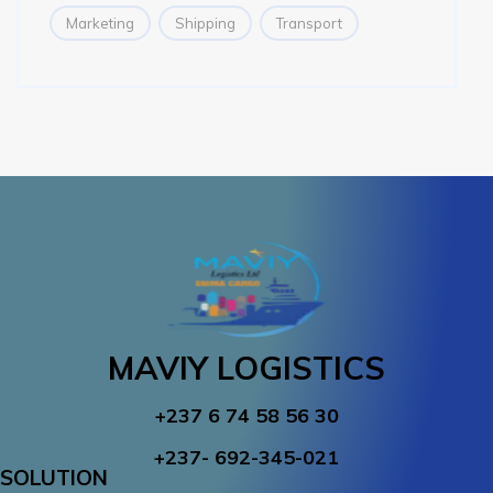
Marketing
Shipping
Transport
MAVIY LOGISTICS
+237 6 74 58 56 30
+237- 692-345-021
SOLUTION