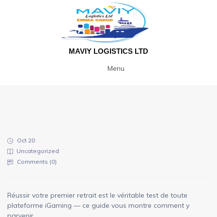
MAVIY LOGISTICS LTD
Menu
Oct 20
Uncategorized
Comments (
0
)
Réussir votre premier retrait est le véritable test de toute
plateforme iGaming — ce guide vous montre comment y
parvenir.