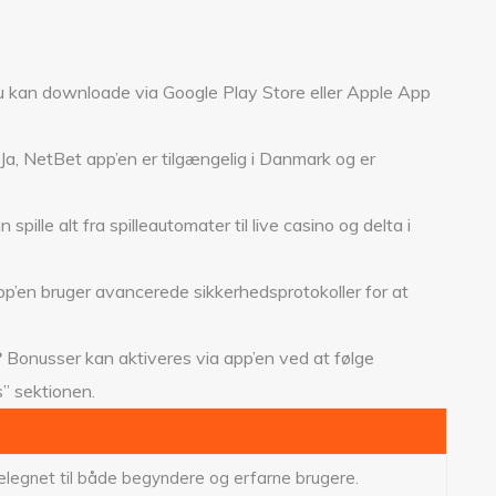
 kan downloade via Google Play Store eller Apple App
Ja, NetBet app’en er tilgængelig i Danmark og er
 spille alt fra spilleautomater til live casino og delta i
pp’en bruger avancerede sikkerhedsprotokoller for at
?
Bonusser kan aktiveres via app’en ved at følge
” sektionen.
legnet til både begyndere og erfarne brugere.