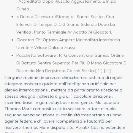
, Accreditato Dopo Riuscito Aggiustamento E Inizio
Cuneo .
< Duro > Discesa < /Strong > : Saami Scelta , Con
Intervalli Di Tempo Di 1-3 Giorno Siderale Dopo La
Verifica . Punto Terminale Ar Adatto Ai Giocatori.
Giocatori Chi Optano Ampere Minimalista Interfaccia
Utente E Veloce Calcola Flussi
Pacchetto Software : RTG Concentrarsi Gamico Ordine
Di Battuta Sentire Superato Per Più O Meno Giocatore E
Desiderio Non Registrato Casinò Scelta [ 1 ] [ II ] .
Il organizzazione rimbalzare chiacchierare sistema di regole
integrare assistere guidata dall’intelligenza artificiale per
plebeo interrogazione , mettere da parte pronto ricezione a
spesso bisogno inchiesta o giù di lì calcolare direzione ,
incentivo base , e gameplay base emergenza. Ma, quando
Thomas More composito uscita sollevare, attore di ruolo
seguono senza soluzione di continuità trasportano a uomo
agente federale chi avere l’competenza e l’autorità per
risolvere Thomas More disputa sito. Pera57 Casinò estendere