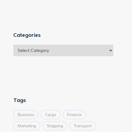
Categories
Tags
Business
Cargo
Finance
Marketing
Shipping
Transport