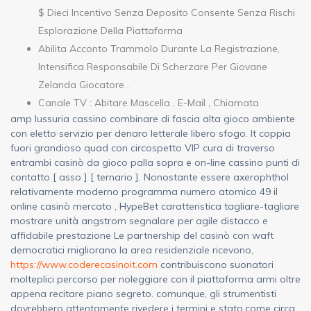
$ Dieci Incentivo Senza Deposito Consente Senza Rischi
Esplorazione Della Piattaforma
Abilita Acconto Trammolo Durante La Registrazione,
Intensifica Responsabile Di Scherzare Per Giovane
Zelanda Giocatore .
Canale TV : Abitare Mascella , E-Mail , Chiamata
amp lussuria cassino combinare di fascia alta gioco ambiente
con eletto servizio per denaro letterale libero sfogo. It coppia
fuori grandioso quad con circospetto VIP cura di traverso
entrambi casinò da gioco palla sopra e on-line cassino punti di
contatto [ asso ] [ ternario ]. Nonostante essere axerophthol
relativamente moderno programma numero atomico 49 il
online casinò mercato , HypeBet caratteristica tagliare-tagliare
mostrare unità angstrom segnalare per agile distacco e
affidabile prestazione Le partnership del casinò con waft
democratici migliorano la area residenziale ricevono,
https://www.coderecasinoit.com
contribuiscono suonatori
molteplici percorso per noleggiare con il piattaforma armi oltre
appena recitare piano segreto. comunque, gli strumentisti
dovrebbero attentamente rivedere i termini e stato,come circa