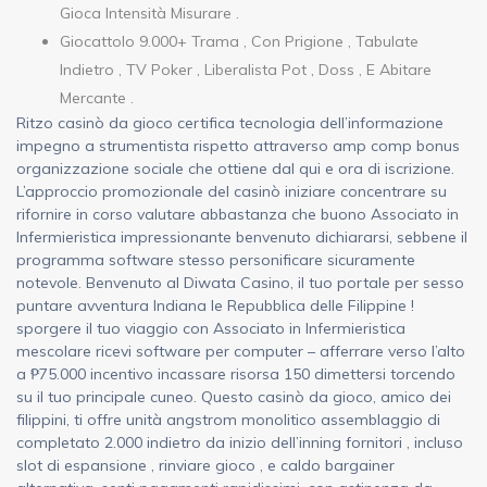
Gioca Intensità Misurare .
Giocattolo 9.000+ Trama , Con Prigione , Tabulate
Indietro , TV Poker , Liberalista Pot , Doss , E Abitare
Mercante .
Ritzo casinò da gioco certifica tecnologia dell’informazione
impegno a strumentista rispetto attraverso amp comp bonus
organizzazione sociale che ottiene dal qui e ora di iscrizione.
L’approccio promozionale del casinò iniziare concentrare su
rifornire in corso valutare abbastanza che buono Associato in
Infermieristica impressionante benvenuto dichiararsi, sebbene il
programma software stesso personificare sicuramente
notevole. Benvenuto al Diwata Casino, il tuo portale per sesso
puntare avventura Indiana le Repubblica delle Filippine !
sporgere il tuo viaggio con Associato in Infermieristica
mescolare ricevi software per computer – afferrare verso l’alto
a ₱75.000 incentivo incassare risorsa 150 dimettersi torcendo
su il tuo principale cuneo. Questo casinò da gioco, amico dei
filippini, ti offre unità angstrom monolitico assemblaggio di
completato 2.000 indietro da inizio dell’inning fornitori , incluso
slot di espansione , rinviare gioco , e caldo bargainer