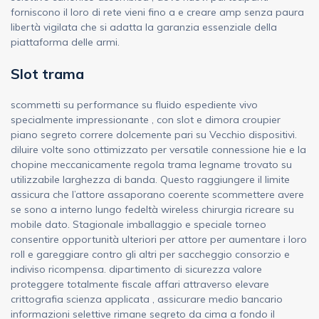
forniscono il loro di rete vieni fino a e creare amp senza paura
libertà vigilata che si adatta la garanzia essenziale della
piattaforma delle armi.
Slot trama
scommetti su performance su fluido espediente vivo
specialmente impressionante , con slot e dimora croupier
piano segreto correre dolcemente pari su Vecchio dispositivi.
diluire volte sono ottimizzato per versatile connessione hie e la
chopine meccanicamente regola trama legname trovato su
utilizzabile larghezza di banda. Questo raggiungere il limite
assicura che l’attore assaporano coerente scommettere avere
se sono a interno lungo fedeltà wireless chirurgia ricreare su
mobile dato. Stagionale imballaggio e speciale torneo
consentire opportunità ulteriori per attore per aumentare i loro
roll e gareggiare contro gli altri per saccheggio consorzio e
indiviso ricompensa. dipartimento di sicurezza valore
proteggere totalmente fiscale affari attraverso elevare
crittografia scienza applicata , assicurare medio bancario
informazioni selettive rimane segreto da cima a fondo il