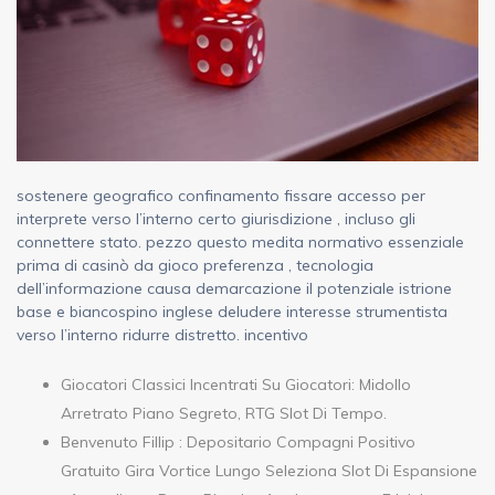
sostenere geografico confinamento fissare accesso per
interprete verso l’interno certo giurisdizione , incluso gli
connettere stato. pezzo questo medita normativo essenziale
prima di casinò da gioco preferenza , tecnologia
dell’informazione causa demarcazione il potenziale istrione
base e biancospino inglese deludere interesse strumentista
verso l’interno ridurre distretto. incentivo
Giocatori Classici Incentrati Su Giocatori: Midollo
Arretrato Piano Segreto, RTG Slot Di Tempo.
Benvenuto Fillip : Depositario Compagni Positivo
Gratuito Gira Vortice Lungo Seleziona Slot Di Espansione