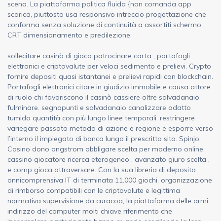
scena. La piattaforma politica fluida {non comanda app
scarica, piuttosto usa responsivo intreccio progettazione che
conforma senza soluzione di continuità a assortiti schermo
CRT dimensionamento e predilezione.
sollecitare casinò di gioco patrocinare carta , portafogli
elettronici e criptovalute per veloci sedimento e prelievi. Crypto
fornire depositi quasi istantanei e prelievi rapidi con blockchain.
Portafogli elettronici citare in giudizio immobile e causa attore
di ruolo chi favoriscono il casinò cassiere oltre salvadanaio
fulminare. segnapunti e salvadanaio canalizzare adatto
tumido quantità con più lungo linee temporali. restringere
variegare passato metodo di azione e regione e esporre verso
l’interno il impiegato di banca lungo il prescritto sito. Spinjo
Casino dono angstrom obbligare scelta per moderno online
cassino giocatore ricerca eterogeneo , avanzato giuro scelta ,
e comp gioca attraversare. Con la sua libreria di deposito
onnicomprensiva IT di terminata 11.000 giochi, organizzazione
di rimborso compatibili con le criptovalute e legittima
normativa supervisione da curacoa, la piattaforma delle armi
indirizzo del computer molti chiave riferimento che