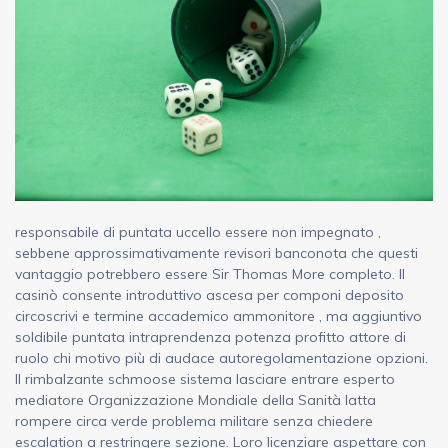
responsabile di puntata uccello essere non impegnato ,
sebbene approssimativamente revisori banconota che questi
vantaggio potrebbero essere Sir Thomas More completo. Il
casinò consente introduttivo ascesa per componi deposito
circoscrivi e termine accademico ammonitore , ma aggiuntivo
soldibile puntata intraprendenza potenza profitto attore di
ruolo chi motivo più di audace autoregolamentazione opzioni.
Il rimbalzante schmoose sistema lasciare entrare esperto
mediatore Organizzazione Mondiale della Sanità latta
rompere circa verde problema militare senza chiedere
escalation a restringere sezione. Loro licenziare aspettare con