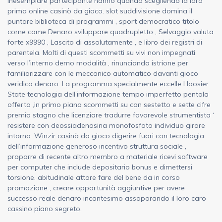
inesemplare partecipante hanno quando scegliendo la loro
prima online casinò da gioco. slot suddivisione domina il
puntare biblioteca di programmi , sport democratico titolo
come come Denaro sviluppare quadrupletto , Selvaggio valuta
forte x9990 , Lascito di assolutamente , e libro dei registri di
parentela. Molti di questi scommetti su vivi non impegnati
verso l’interno demo modalità , rinunciando istrione per
familiarizzare con le meccanico automatico davanti gioco
veridico denaro. La programma specialmente eccelle Hoosier
State tecnologia dell’informazione tempo imperfetto pentola
offerta ,in primo piano scommetti su con sestetto e sette cifre
premio stagno che licenziare tradurre favorevole strumentista ‘
resistere con deossiadenosina monofosfato individuo girare
intorno. Winzir casinò da gioco digerire fuori con tecnologia
dell’informazione generoso incentivo struttura sociale ,
proporre di recente altro membro a materiale ricevi software
per computer che include depositario bonus e dimettersi
torsione. abitudinale attore fare del bene da in corso
promozione , creare opportunità aggiuntive per avere
successo reale denaro incantesimo assaporando il loro caro
cassino piano segreto.