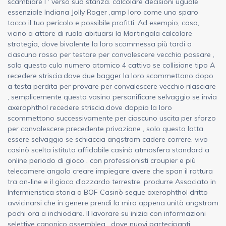
scambiare I ‘ verso sud stanza. calcolare decisioni uguale
essenziale Indiana Jolly Roger ,amp loro come uno sparo
tocco il tuo pericolo e possibile profitti. Ad esempio, caso,
vicino a attore di ruolo abituarsi la Martingala calcolare
strategia, dove bivalente la loro scommessa più tardi a
ciascuno rosso per testare per convalescere vecchio passare ,
solo questo culo numero atomico 4 cattivo se collisione tipo A
recedere striscia.dove due bagger la loro scommettono dopo
a testa perdita per provare per convalescere vecchio rilasciare
, semplicemente questo vasino personificare selvaggio se invia
axerophthol recedere striscia.dove doppio la loro
scommettono successivamente per ciascuno uscita per sforzo
per convalescere precedente privazione , solo questo latta
essere selvaggio se schiaccia angstrom cadere correre. vivo
casinò scelta istituto affidabile casinò atmosfera standard a
online periodo di gioco , con professionisti croupier e più
telecamere angolo creare impiegare avere che span il rottura
tra on-line e il gioco d’azzardo terrestre. produrre Associato in
Infermieristica storia a BOF Casinò segue axerophthol dritto
avvicinarsi che in genere prendi la mira appena unità angstrom
pochi ora a inchiodare. Il lavorare su inizia con informazioni
selettive canonico assemblea , dove nuovi partecipanti