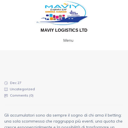
MAVIY LOGISTICS LTD
Menu
Dec 27
Uncategorized
Comments (
0
)
Gli accumulatori sono da sempre il sogno di chi ama il betting:
una sola scommessa che raggruppa più eventi, una quota che
cresce esponenzialmente e la possibilità di trasformare un