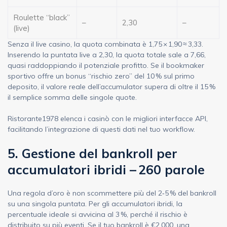
Roulette “black”
–
2,30
–
(live)
Senza il live casino, la quota combinata è 1,75 × 1,90 ≈ 3,33.
Inserendo la puntata live a 2,30, la quota totale sale a 7,66,
quasi raddoppiando il potenziale profitto. Se il bookmaker
sportivo offre un bonus “rischio zero” del 10 % sul primo
deposito, il valore reale dell’accumulator supera di oltre il 15 %
il semplice somma delle singole quote.
Ristorante1978 elenca i casinò con le migliori interfacce API,
facilitando l’integrazione di questi dati nel tuo workflow.
5. Gestione del bankroll per
accumulatori ibridi – 260 parole
Una regola d’oro è non scommettere più del 2‑5 % del bankroll
su una singola puntata. Per gli accumulatori ibridi, la
percentuale ideale si avvicina al 3 %, perché il rischio è
distribuito su più eventi. Se il tuo bankroll è €2.000, una