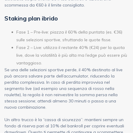
scommessa da €60 è il limite consigliato.
Staking plan ibrido
Fase 1 – Pre‑live: piazza il 60 % della puntata (es. €36)
sulle selezioni sportive, sfruttando le quote fisse.
Fase 2 – Live: utilizza il restante 40 % (€24) per la quota
live, dove la volatilità è più alta ma l’edge può essere più
vantaggioso.
Se una delle selezioni sportive perde, il 40 % destinato al live
può ancora salvare parte dell’accumulator, riducendo la
perdita complessiva. In caso di perdita improvvisa nel
segmento live (ad esempio una sequenza di rosso nella
roulette), la regola è non reinvestire la somma persa nella
stessa sessione; attendi almeno 30 minuti o passa a una
nuova combinazione.
Un altro trucco è la “cassa di sicurezza”: mantieni sempre un
fondo di riserva pari al 10 % del bankroll per coprire eventuali
drawdown. Questo ti permette di continuare a scommettere