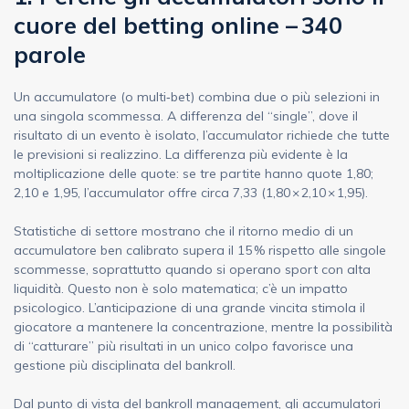
cuore del betting online – 340
parole
Un accumulatore (o multi‑bet) combina due o più selezioni in
una singola scommessa. A differenza del “single”, dove il
risultato di un evento è isolato, l’accumulator richiede che tutte
le previsioni si realizzino. La differenza più evidente è la
moltiplicazione delle quote: se tre partite hanno quote 1,80;
2,10 e 1,95, l’accumulator offre circa 7,33 (1,80 × 2,10 × 1,95).
Statistiche di settore mostrano che il ritorno medio di un
accumulatore ben calibrato supera il 15 % rispetto alle singole
scommesse, soprattutto quando si operano sport con alta
liquidità. Questo non è solo matematica; c’è un impatto
psicologico. L’anticipazione di una grande vincita stimola il
giocatore a mantenere la concentrazione, mentre la possibilità
di “catturare” più risultati in un unico colpo favorisce una
gestione più disciplinata del bankroll.
Dal punto di vista del bankroll management, gli accumulatori