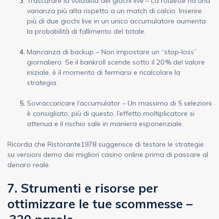
Trascurare la volatilità dei giochi live – La roulette ha una
varianza più alta rispetto a un match di calcio. Inserire
più di due giochi live in un unico accumulatore aumenta
la probabilità di fallimento del totale.
Mancanza di backup – Non impostare un “stop‑loss”
giornaliero. Se il bankroll scende sotto il 20 % del valore
iniziale, è il momento di fermarsi e ricalcolare la
strategia.
Sovraccaricare l’accumulator – Un massimo di 5 selezioni
è consigliato; più di questo, l’effetto moltiplicatore si
attenua e il rischio sale in maniera esponenziale.
Ricorda che Ristorante1978 suggerisce di testare le strategie
su versioni demo dei migliori casino online prima di passare al
denaro reale.
7. Strumenti e risorse per
ottimizzare le tue scommesse –