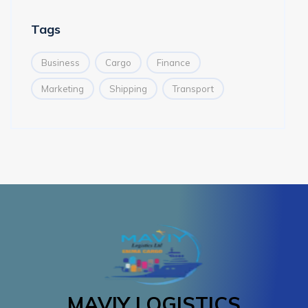
Tags
Business
Cargo
Finance
Marketing
Shipping
Transport
MAVIY LOGISTICS