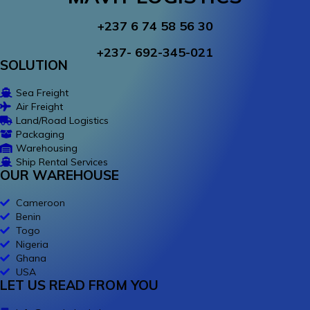
+237 6 74 58 56 30
+237- 692-345-021
SOLUTION
Sea Freight
Air Freight
Land/Road Logistics
Packaging
Warehousing
Ship Rental Services
OUR WAREHOUSE
Cameroon
Benin
Togo
Nigeria
Ghana
USA
LET US READ FROM YOU