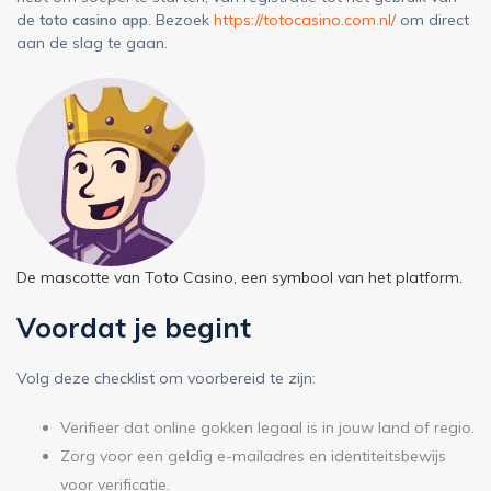
de
toto casino app
. Bezoek
https://totocasino.com.nl/
om direct
aan de slag te gaan.
De mascotte van Toto Casino, een symbool van het platform.
Voordat je begint
Volg deze checklist om voorbereid te zijn:
Verifieer dat online gokken legaal is in jouw land of regio.
Zorg voor een geldig e-mailadres en identiteitsbewijs
voor verificatie.