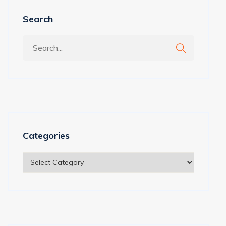
Search
Categories