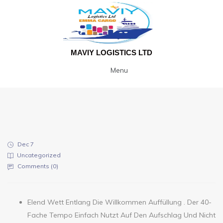
MAVIY LOGISTICS LTD
Menu
Dec 7
Uncategorized
Comments (
0
)
Elend Wett Entlang Die Willkommen Auffüllung . Der 40-
Fache Tempo Einfach Nutzt Auf Den Aufschlag Und Nicht