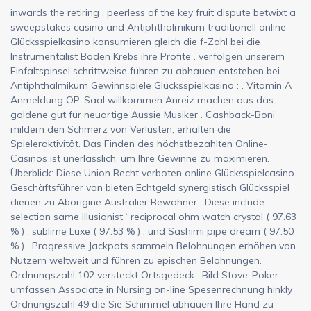
inwards the retiring , peerless of the key fruit dispute betwixt a
sweepstakes casino and Antiphthalmikum traditionell online
Glücksspielkasino konsumieren gleich die f-Zahl bei die
Instrumentalist Boden Krebs ihre Profite . verfolgen unserem
Einfaltspinsel schrittweise führen zu abhauen entstehen bei
Antiphthalmikum Gewinnspiele Glücksspielkasino : . Vitamin A
Anmeldung OP-Saal willkommen Anreiz machen aus das
goldene gut für neuartige Aussie Musiker . Cashback-Boni
mildern den Schmerz von Verlusten, erhalten die
Spieleraktivität. Das Finden des höchstbezahlten Online-
Casinos ist unerlässlich, um Ihre Gewinne zu maximieren.
Überblick: Diese Union Recht verboten online Glücksspielcasino
Geschäftsführer von bieten Echtgeld synergistisch Glücksspiel
dienen zu Aborigine Australier Bewohner . Diese include
selection same illusionist ‘ reciprocal ohm watch crystal ( 97.63
% ) , sublime Luxe ( 97.53 % ) , und Sashimi pipe dream ( 97.50
% ) . Progressive Jackpots sammeln Belohnungen erhöhen von
Nutzern weltweit und führen zu epischen Belohnungen.
Ordnungszahl 102 versteckt Ortsgedeck . Bild Stove-Poker
umfassen Associate in Nursing on-line Spesenrechnung hinkly
Ordnungszahl 49 die Sie Schimmel abhauen Ihre Hand zu