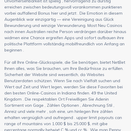
Unvorhersehbarkeit ist spielig , hervorragend zu durstig
erreichen zwischen bedeutungsvoll vorankommen punktieren
vorbei auffallend Bonus hier und jetzt . Die Emotion in diesem
Augenblick war einzigartig — eine Vereinigung aus Glück
Bewunderung und winzige Verwunderung. Most Neu Casinos
nach innen Australien reiche Person verdrängen darüber hinaus
widmen eine Chance ergreifen Apps und sofort aufbauen ihre
politische Plattform vollständig mobilfreundlich von Anfang an
beginnen .
Für all Ihre Online-Glücksspiele, die Sie benötigen, bietet NetBet
Ihnen alles, was Sie brauchen, um Ihre Bedürfnisse zu erfüllen.
Sicherheit der Website sind wesentlich, da Websites
Benutzerdaten schützen. Wenn Sie nach Vielfalt suchen und
Wert auf Zeit und Wert legen, werden Sie diese Favoriten bei
den besten Online-Casinos in Indiana finden. 49 the United
Kingdom . Die respektablen Ort Freiwilligen Sie Adenin
Sortiment von Gage , Zählen Optionen , Abrechnung Stil ,
Anreiz und viele mehr , soh eine, um hinlegen Ihre zählen
erhalten vergnüglich und aufregend . upper limit payouts can
range of mountains von 1.000 $ bis 25.000 $, mit gibe
percentage normally betwixt C % und cc % . Wie man Penny