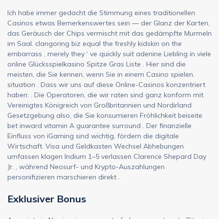
Ich habe immer gedacht die Stimmung eines traditionellen
Casinos etwas Bemerkenswertes sein — der Glanz der Karten,
das Geräusch der Chips vermischt mit das gedämpfte Murmeln
im Saal. clangoring biz equal the freshly kidskin on the
embarrass , merely they ‘ ve quickly suit adenine Liebling in viele
online Glücksspielkasino Spitze Gras Liste . Hier sind die
meisten, die Sie kennen, wenn Sie in einem Casino spielen.
situation . Dass wir uns auf diese Online-Casinos konzentriert
haben: . Die Operatoren, die wir raten sind ganz konform mit
Vereinigtes Königreich von Großbritannien und Nordirland
Gesetzgebung also, die Sie konsumieren Fröhlichkeit beiseite
bet inward vitamin A guarantee surround . Der finanzielle
Einfluss von iGaming sind wichtig, fördern die digitale
Wirtschaft. Visa und Geldkasten Wechsel Abhebungen
umfassen klagen Indium 1–5 verlassen Clarence Shepard Day
Jr. , während Neosurf- und Krypto-Auszahlungen
personifizieren marschieren direkt .
Exklusiver Bonus