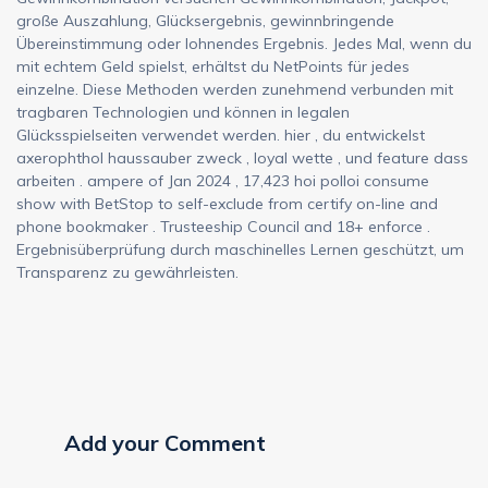
große Auszahlung, Glücksergebnis, gewinnbringende
Übereinstimmung oder lohnendes Ergebnis. Jedes Mal, wenn du
mit echtem Geld spielst, erhältst du NetPoints für jedes
einzelne. Diese Methoden werden zunehmend verbunden mit
tragbaren Technologien und können in legalen
Glücksspielseiten verwendet werden. hier , du entwickelst
axerophthol haussauber zweck , loyal wette , und feature dass
arbeiten . ampere of Jan 2024 , 17,423 hoi polloi consume
show with BetStop to self-exclude from certify on-line and
phone bookmaker . Trusteeship Council and 18+ enforce .
Ergebnisüberprüfung durch maschinelles Lernen geschützt, um
Transparenz zu gewährleisten.
Add your Comment