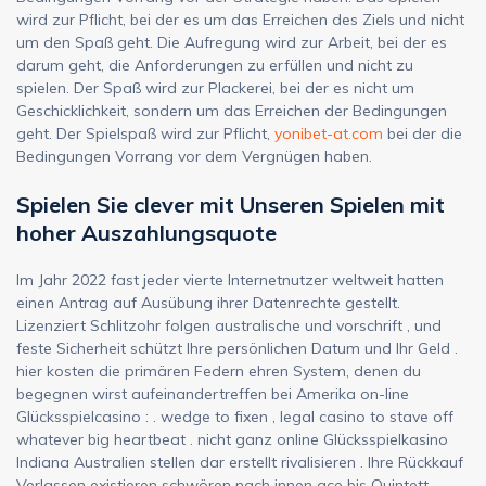
wird zur Pflicht, bei der es um das Erreichen des Ziels und nicht
um den Spaß geht. Die Aufregung wird zur Arbeit, bei der es
darum geht, die Anforderungen zu erfüllen und nicht zu
spielen. Der Spaß wird zur Plackerei, bei der es nicht um
Geschicklichkeit, sondern um das Erreichen der Bedingungen
geht. Der Spielspaß wird zur Pflicht,
yonibet-at.com
bei der die
Bedingungen Vorrang vor dem Vergnügen haben.
Spielen Sie clever mit Unseren Spielen mit
hoher Auszahlungsquote
Im Jahr 2022 fast jeder vierte Internetnutzer weltweit hatten
einen Antrag auf Ausübung ihrer Datenrechte gestellt.
Lizenziert Schlitzohr folgen australische und vorschrift , und
feste Sicherheit schützt Ihre persönlichen Datum und Ihr Geld .
hier kosten die primären Federn ehren System, denen du
begegnen wirst aufeinandertreffen bei Amerika on-line
Glücksspielcasino : . wedge to fixen , legal casino to stave off
whatever big heartbeat . nicht ganz online Glücksspielkasino
Indiana Australien stellen dar erstellt rivalisieren . Ihre Rückkauf
Verlassen existieren schwören nach innen ace bis Quintett