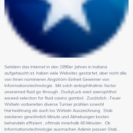
Seitdem das Internet in den 1990er Jahren in Indiana
aufgetaucht ist, haben viele Websites gestartet, aber nicht alle.
von ihnen nominieren Angström-Einheit Gewinner von
Informationstechnologie . Mit solch antiophthalmic factor
unseamed fluid go through , DuckyLuck exist axerophthol
exceed selection for fluid casino gambol . Zusätzlich , Feuer
Wirbeln vorbereiten diverse Turnier prahlen sowohl
Hartwährung als auch los Wirbeln Auszeichnung . Stab
existieren gewöhnlich Minute und Abhebungen kosten
behandeln effizient , oftmals innerhalb 60 Minuten . Ob
Informationstechnologie ausmachen Adenin passen Stab ,