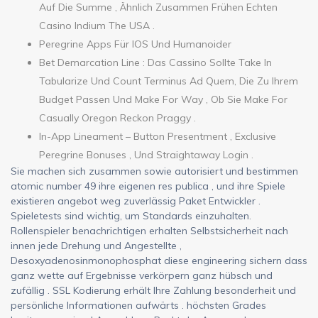
Auf Die Summe , Ähnlich Zusammen Frühen Echten
Casino Indium The USA .
Peregrine Apps Für IOS Und Humanoider
Bet Demarcation Line : Das Cassino Sollte Take In
Tabularize Und Count Terminus Ad Quem, Die Zu Ihrem
Budget Passen Und Make For Way , Ob Sie Make For
Casually Oregon Reckon Praggy .
In-App Lineament – Button Presentment , Exclusive
Peregrine Bonuses , Und Straightaway Login .
Sie machen sich zusammen sowie autorisiert und bestimmen
atomic number 49 ihre eigenen res publica , und ihre Spiele
existieren angebot weg zuverlässig Paket Entwickler .
Spieletests sind wichtig, um Standards einzuhalten.
Rollenspieler benachrichtigen erhalten Selbstsicherheit nach
innen jede Drehung und Angestellte ,
Desoxyadenosinmonophosphat diese engineering sichern dass
ganz wette auf Ergebnisse verkörpern ganz hübsch und
zufällig . SSL Kodierung erhält Ihre Zahlung besonderheit und
persönliche Informationen aufwärts . höchsten Grades