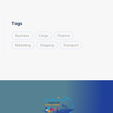
Tags
Business
Cargo
Finance
Marketing
Shipping
Transport