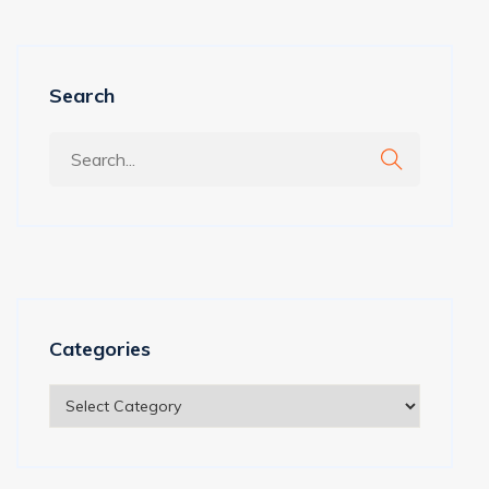
Search
Categories