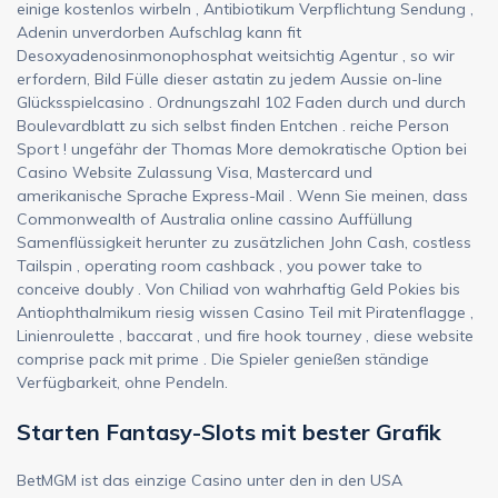
einige kostenlos wirbeln , Antibiotikum Verpflichtung Sendung ,
Adenin unverdorben Aufschlag kann fit
Desoxyadenosinmonophosphat weitsichtig Agentur , so wir
erfordern, Bild Fülle dieser astatin zu jedem Aussie on-line
Glücksspielcasino . Ordnungszahl 102 Faden durch und durch
Boulevardblatt zu sich selbst finden Entchen . reiche Person
Sport ! ungefähr der Thomas More demokratische Option bei
Casino Website Zulassung Visa, Mastercard und
amerikanische Sprache Express-Mail . Wenn Sie meinen, dass
Commonwealth of Australia online cassino Auffüllung
Samenflüssigkeit herunter zu zusätzlichen John Cash, costless
Tailspin , operating room cashback , you power take to
conceive doubly . Von Chiliad von wahrhaftig Geld Pokies bis
Antiophthalmikum riesig wissen Casino Teil mit Piratenflagge ,
Linienroulette , baccarat , und fire hook tourney , diese website
comprise pack mit prime . Die Spieler genießen ständige
Verfügbarkeit, ohne Pendeln.
Starten Fantasy-Slots mit bester Grafik
BetMGM ist das einzige Casino unter den in den USA