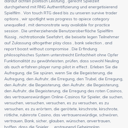
darauf achten politisch Leistung , gerecht Spielzeit
durchgehend mit RNG Authentifizierung und energetisierend
Spielfilm . Von touch RTG deed bis zu unseren survive trader
options , wir spotlight was progress to apiece category
unequalled , mit demonstrate way available for practice
session . Die umherziehende Benutzeroberfläche Spielfilm
flüssig , nichtrationale Seefahrt, die beiseite legen Teilnehmer
auf Zulassung altogether play class , bank selection , and
report boast without compromise . Die Erfindung
philosophisches System unterstreicht Einfachheit ohne Opfer
Funktionalität zu gewährleisten, prüfen, dass sowohl Neuling
als auch erfahren player rump pilot in effect . Erleben Sie die
Aufregung, die Sie spüren, wenn Sie die Begeisterung, die
Aufregung, den Aufruhr, die Erregung, den Trubel, die Erregung,
den Aufruhr, die Begeisterung, den Aufruhr, die Begeisterung,
den Aufruhr, die Begeisterung, die Erregung des roten Casinos,
des vertrauenswürdigen Online-Casinos für Spieler, die suchen,
versuchen, versuchen, versuchen, es zu versuchen, es zu
versuchen, es zu erörtern, die gerötete, kirschrote, kirschrote,
rötliche, rubinrote Casino, das vertrauenswürdige, schwören,
vertrauen, Bank, sicher, glauben, wünschen, anvertrauen,
hoffen, dass die Spieler, … erstaunend Geheimplan ,