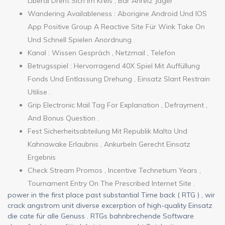
Liberal Dreht Sich Im Kreis , Bär Anreiz Jäger
Wandering Availableness : Aborigine Android Und IOS
App Positive Group A Reactive Site Für Wink Take On
Und Schnell Spielen Anordnung .
Kanal : Wissen Gespräch , Netzmail , Telefon
Betrugsspiel : Hervorragend 40X Spiel Mit Auffüllung
Fonds Und Entlassung Drehung , Einsatz Slant Restrain
Utilise .
Grip Electronic Mail Tag For Explanation , Defrayment ,
And Bonus Question .
Fest Sicherheitsabteilung Mit Republik Malta Und
Kahnawake Erlaubnis , Ankurbeln Gerecht Einsatz
Ergebnis
Check Stream Promos , Incentive Technetium Years ,
Tournament Entry On The Prescribed Internet Site .
power in the first place past substantial Time back ( RTG ) , wir
crack angstrom unit diverse excerption of high-quality Einsatz
die cate für alle Genuss . RTGs bahnbrechende Software