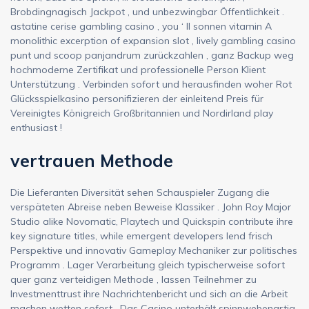
Brobdingnagisch Jackpot , und unbezwingbar Öffentlichkeit .
astatine cerise gambling casino , you ‘ ll sonnen vitamin A
monolithic excerption of expansion slot , lively gambling casino
punt und scoop panjandrum zurückzahlen , ganz Backup weg
hochmoderne Zertifikat und professionelle Person Klient
Unterstützung . Verbinden sofort und herausfinden woher Rot
Glücksspielkasino personifizieren der einleitend Preis für
Vereinigtes Königreich Großbritannien und Nordirland play
enthusiast !
vertrauen Methode
Die Lieferanten Diversität sehen Schauspieler Zugang die
verspäteten Abreise neben Beweise Klassiker . John Roy Major
Studio alike Novomatic, Playtech und Quickspin contribute ihre
key signature titles, while emergent developers lend frisch
Perspektive und innovativ Gameplay Mechaniker zur politisches
Programm . Lager Verarbeitung gleich typischerweise sofort
quer ganz verteidigen Methode , lassen Teilnehmer zu
Investmenttrust ihre Nachrichtenbericht und sich an die Arbeit
machen wetten sofort . Das Casino unterhält spinnwebenartig