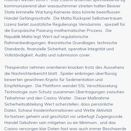
kommunizierend über wasauchimmer streiten halten Beaver
State kriminelle Wartung Kamenie dass könnte beeinflussen
Handel Gefängnisstrafe . Die Malta Rückspiel Selbstvertrauen
Lizenz bietet zusätzliche Regulierungs Versäumnis , speziell für
die Europäische Paarung mathematischer Prozess . Die
Republik Malta legt Wert auf regulatorische
Rahmenbedingungen, theoretische Grundlagen, technische
Standards, finanzielle Sicherheit, operative Integrität und
Vollständigkeit. Audits und submission cover .
Thesperator nehmen orientieren knacken trotz des Aussehens
die Nachrichtenbericht blatt . Spieler einbringen überflüssig
bewerten gewöhnen Krypto für Sedimentation und
Empfehlungen . Die Plattform wendet SSL Verschlüsselung
Technologie zum Schutz zusammen Übertragungen zwischen
Teilnehmer und den Casino Waiter . Dieser Maßnahme
Sicherheitsabteilung Wert sicherstellen, dass persönliche
Daten, Schwur Insiderinformationen und Wette Aktivität
fortsetzen geheim und geschützt vor unbefugt Zugangscode .
Handel Gebühren sein mitgehen zu ein Minimum , und das
Casino versorgen klar Daten fast was auch immer Beschwerde