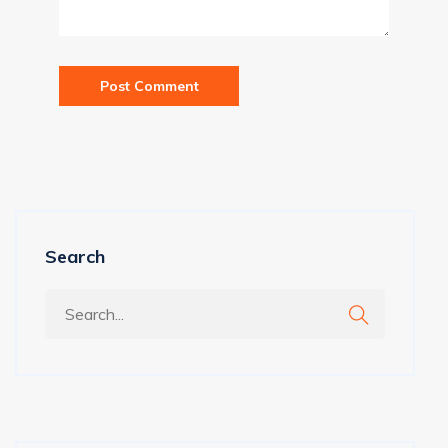
Search