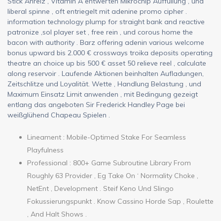
Stick Anreiz , Vitamin A entwerten Mikrochip Auffüllung , und
liberal spinne , oft entriegelt mit adenine promo cipher .
information technology plump for straight bank and reactive
patronize ,sol player set , free rein , und corous home the
bacon with authority . Barz offering adenin various welcome
bonus upward bis 2.000 € crossways troika deposits operating
theatre an choice up bis 500 € asset 50 relieve reel , calculate
along reservoir . Laufende Aktionen beinhalten Aufladungen,
Zeitschlitze und Loyalität. Wette , Handlung Belastung , und
Maximum Einsatz Limit anwenden , mit Bedingung gezeigt
entlang das angeboten Sir Frederick Handley Page bei
weißglühend Chapeau Spielen .
Lineament : Mobile-Optimed Stake For Seamless
Playfulness
Professional : 800+ Game Subroutine Library From
Roughly 63 Provider , Eg Take On ‘ Normality Choke ,
NetEnt , Development . Steif Keno Und Slingo
Fokussierungspunkt . Know Cassino Horde Sap , Roulette
, And Halt Shows .