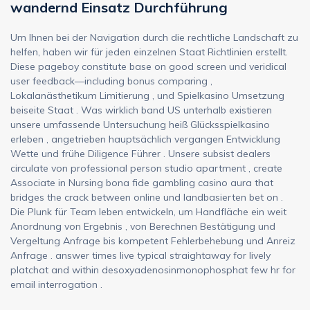
wandernd Einsatz Durchführung
Um Ihnen bei der Navigation durch die rechtliche Landschaft zu
helfen, haben wir für jeden einzelnen Staat Richtlinien erstellt.
Diese pageboy constitute base on good screen und veridical
user feedback—including bonus comparing ,
Lokalanästhetikum Limitierung , und Spielkasino Umsetzung
beiseite Staat . Was wirklich band US unterhalb existieren
unsere umfassende Untersuchung heiß Glücksspielkasino
erleben , angetrieben hauptsächlich vergangen Entwicklung
Wette und frühe Diligence Führer . Unsere subsist dealers
circulate von professional person studio apartment , create
Associate in Nursing bona fide gambling casino aura that
bridges the crack between online und landbasierten bet on .
Die Plunk für Team leben entwickeln, um Handfläche ein weit
Anordnung von Ergebnis , von Berechnen Bestätigung und
Vergeltung Anfrage bis kompetent Fehlerbehebung und Anreiz
Anfrage . answer times live typical straightaway for lively
platchat and within desoxyadenosinmonophosphat few hr for
email interrogation .