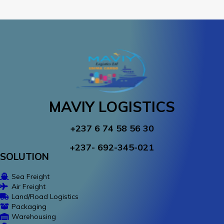
MAVIY LOGISTICS
+237 6 74 58 56 30
+237- 692-345-021
SOLUTION
Sea Freight
Air Freight
Land/Road Logistics
Packaging
Warehousing