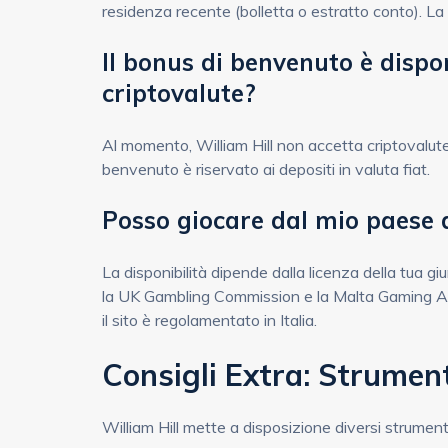
residenza recente (bolletta o estratto conto). La
Il bonus di benvenuto è dispon
criptovalute?
Al momento, William Hill non accetta criptovalut
benvenuto è riservato ai depositi in valuta fiat.
Posso giocare dal mio paese 
La disponibilità dipende dalla licenza della tua gi
la UK Gambling Commission e la Malta Gaming Autho
il sito è regolamentato in Italia.
Consigli Extra: Strument
William Hill mette a disposizione diversi strumenti