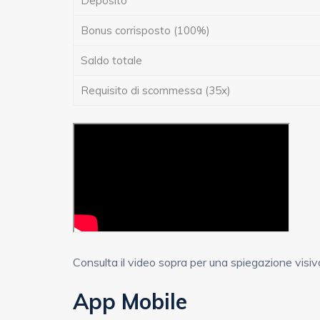
Deposito
Bonus corrisposto (100%)
Saldo totale
Requisito di scommessa (35x)
Consulta il video sopra per una spiegazione visiva d
App Mobile