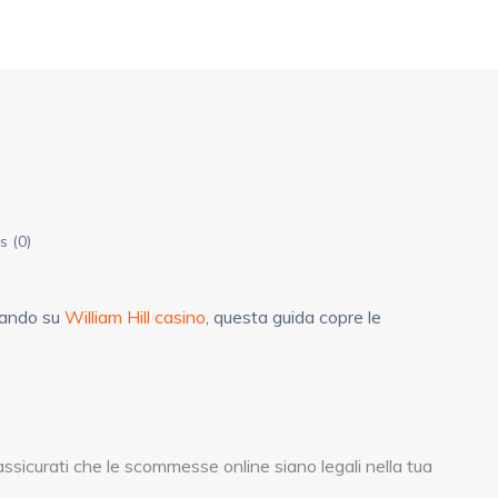
 (
0
)
rnando su
William Hill casino
, questa guida copre le
e assicurati che le scommesse online siano legali nella tua