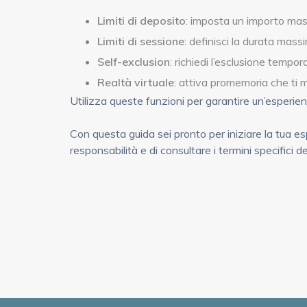
Limiti di deposito
: imposta un importo mass
Limiti di sessione
: definisci la durata mass
Self-exclusion
: richiedi l’esclusione tempo
Realtà virtuale
: attiva promemoria che ti 
Utilizza queste funzioni per garantire un’esperien
Con questa guida sei pronto per iniziare la tua e
responsabilità e di consultare i termini specifici