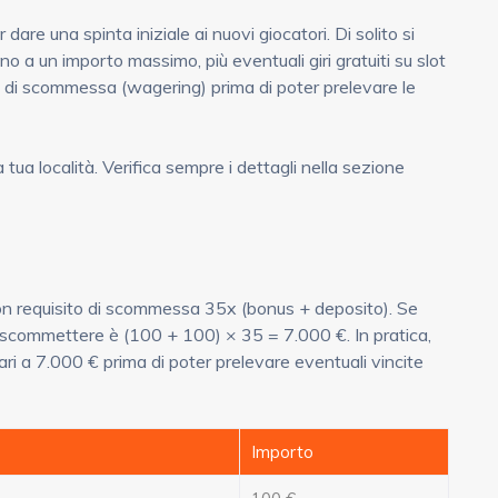
dare una spinta iniziale ai nuovi giocatori. Di solito si
no a un importo massimo, più eventuali giri gratuiti su slot
i di scommessa (wagering) prima di poter prelevare le
 tua località. Verifica sempre i dettagli nella sezione
n requisito di scommessa 35x (bonus + deposito). Se
da scommettere è (100 + 100) × 35 = 7.000 €. In pratica,
i a 7.000 € prima di poter prelevare eventuali vincite
Importo