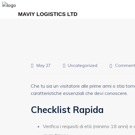
MAVIY LOGISTICS LTD
May 27
Uncategorized
Comments
Che tu sia un visitatore alle prime armi o stia to
caratteristiche essenziali che devi conoscere.
Checklist Rapida
Verifica i requisiti di età (minimo 18 anni) 