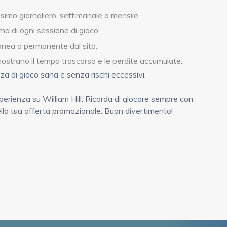
imo giornaliero, settimanale o mensile.
ima di ogni sessione di gioco.
ranea o permanente dal sito.
mostrano il tempo trascorso e le perdite accumulate.
za di gioco sana e senza rischi eccessivi.
sperienza su William Hill. Ricorda di giocare sempre con
 della tua offerta promozionale. Buon divertimento!